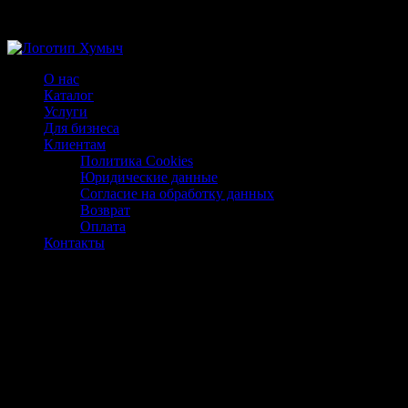
Магазин ХУМЫЧА
О нас
Каталог
Услуги
Для бизнеса
Клиентам
Политика Cookies
Юридические данные
Согласие на обработку данных
Возврат
Оплата
Контакты