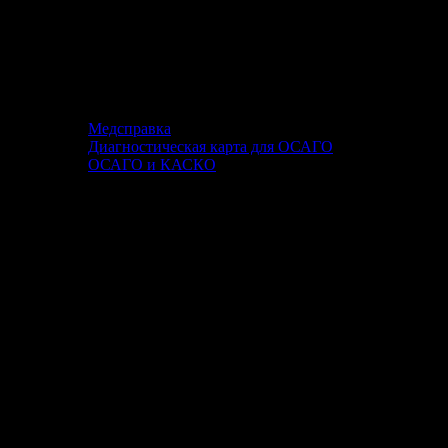
Медсправка
Диагностическая карта для ОСАГО
ОСАГО и КАСКО