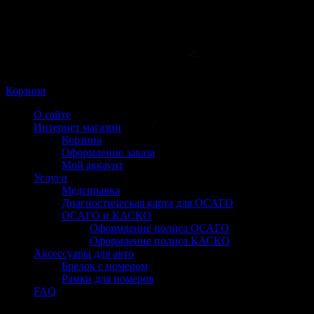
Корзина
О сайте
Интернет магазин
Корзина
Оформление заказа
Мой аккаунт
Услуги
Медсправка
Диагностическая карта для ОСАГО
ОСАГО и КАСКО
Оформление полиса ОСАГО
Оформление полиса КАСКО
Аксессуары для авто
Брелок с номером
Рамки для номеров
FAQ