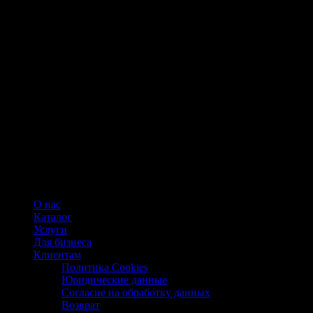
О нас
Каталог
Услуги
Для бизнеса
Клиентам
Политика Cookies
Юридические данные
Согласие на обработку данных
Возврат