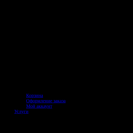
Корзина
Оформление заказа
Мой аккаунт
Услуги