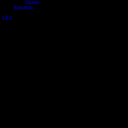
Оплата
Контакты
0
₽
0