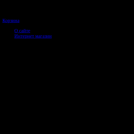
Корзина
О сайте
Интернет магазин