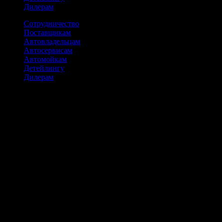
Дилерам
Сотрудничество
Поставщикам
Автовладельцам
Автосервисам
Автомойкам
Детейлингу
Дилерам