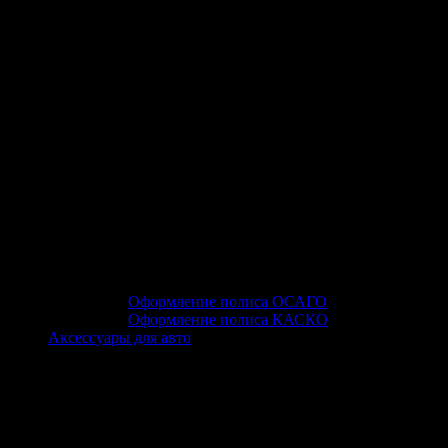
Оформление полиса ОСАГО
Оформление полиса КАСКО
Аксессуары для авто