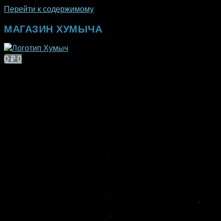
Перейти к содержимому
МАГАЗИН ХУМЫЧА
0
₽
0