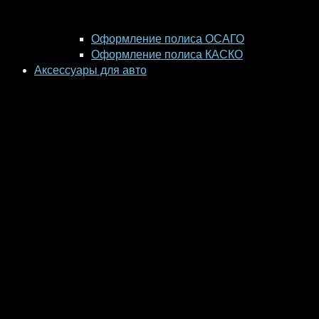
Оформление полиса ОСАГО
Оформление полиса КАСКО
Аксессуары для авто