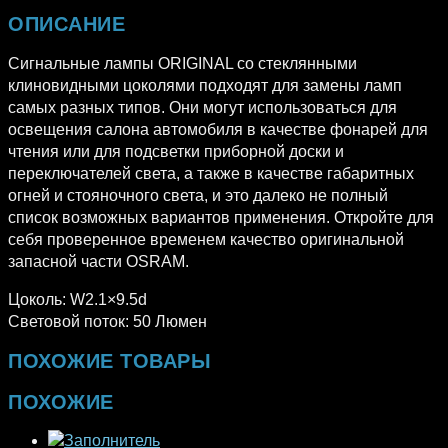
ОПИСАНИЕ
Сигнальные лампы ORIGINAL со стеклянными
клиновидными цоколями подходят для замены ламп
самых разных типов. Они могут использоваться для
освещения салона автомобиля в качестве фонарей для
чтения или для подсветки приборной доски и
переключателей света, а также в качестве габаритных
огней и стояночного света, и это далеко не полный
список возможных вариантов применения. Откройте для
себя проверенное временем качество оригинальной
запасной части OSRAM.
Цоколь: W2.1×9.5d
Световой поток: 50 Люмен
ПОХОЖИЕ ТОВАРЫ
ПОХОЖИЕ