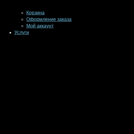
Корзина
Оформление заказа
Мой аккаунт
Услуги