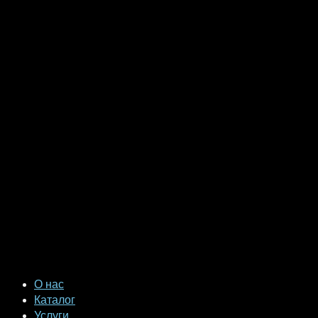
О нас
Каталог
Услуги