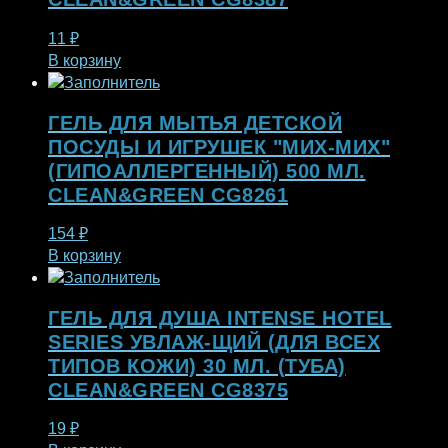
11
₽
В корзину
ГЕЛЬ ДЛЯ МЫТЬЯ ДЕТСКОЙ
ПОСУДЫ И ИГРУШЕК "МИХ-МИХ"
(ГИПОАЛЛЕРГЕННЫЙ) 500 МЛ.
CLEAN&GREEN CG8261
154
₽
В корзину
ГЕЛЬ ДЛЯ ДУША INTENSE HOTEL
SERIES УВЛАЖ-ЩИЙ (ДЛЯ ВСЕХ
ТИПОВ КОЖИ) 30 МЛ. (ТУБА)
CLEAN&GREEN CG8375
19
₽