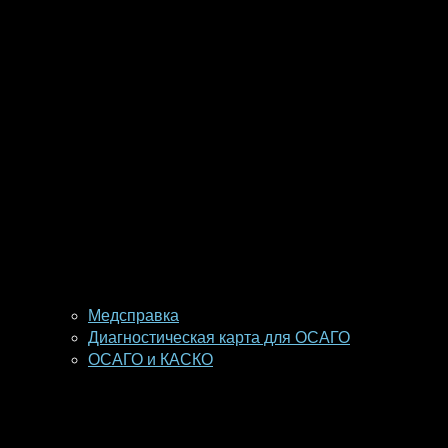
Медсправка
Диагностическая карта для ОСАГО
ОСАГО и КАСКО