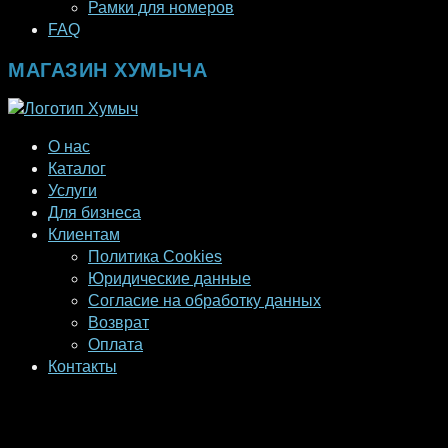
Рамки для номеров
FAQ
МАГАЗИН ХУМЫЧА
О нас
Каталог
Услуги
Для бизнеса
Клиентам
Политика Cookies
Юридические данные
Согласие на обработку данных
Возврат
Оплата
Контакты