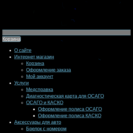
Корзина
О сайте
Интернет магазин
Корзина
Оформление заказа
Мой аккаунт
Услуги
Медсправка
Диагностическая карта для ОСАГО
ОСАГО и КАСКО
Оформление полиса ОСАГО
Оформление полиса КАСКО
Аксессуары для авто
Брелок с номером