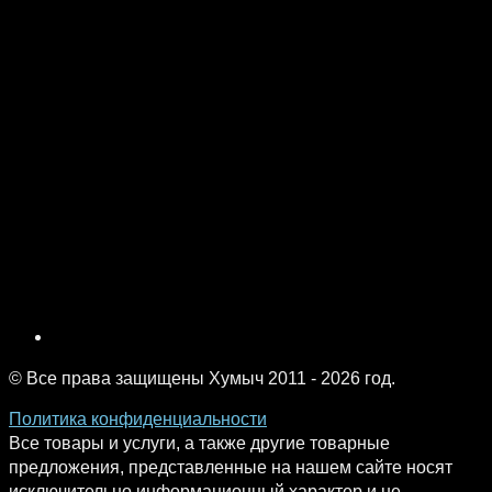
© Все права защищены Хумыч 2011 - 2026 год.
Политика конфиденциальности
Все товары и услуги, а также другие товарные
предложения, представленные на нашем сайте носят
исключительно информационный характер и не