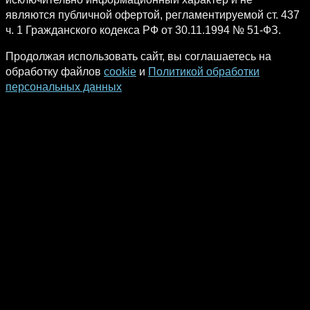
являются публичной офертой, регламентируемой ст. 437
ч. 1 Гражданского кодекса РФ от 30.11.1994 № 51-ФЗ.
Продолжая использовать сайт, вы соглашаетесь на
обработку файлов
cookie
и
Политикой обработки
персональных данных