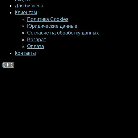
Для бизнеса
Клиентам
Политика Cookies
Юридические данные
Согласие на обработку данных
Возврат
Оплата
Контакты
0
₽
0