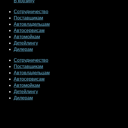
В корзину
Сотрудничество
Поставщикам
Автовладельцам
Автосервисам
Автомойкам
Детейлингу
Дилерам
Сотрудничество
Поставщикам
Автовладельцам
Автосервисам
Автомойкам
Детейлингу
Дилерам