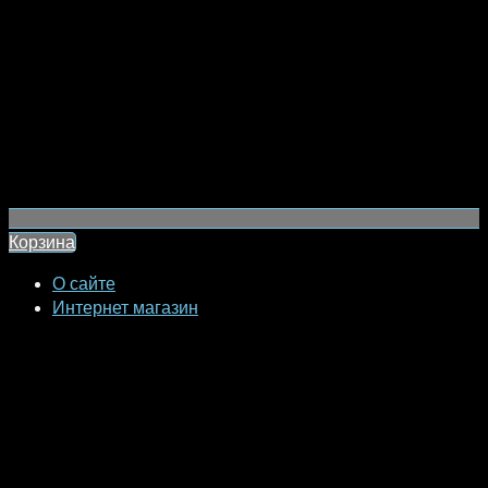
Корзина
О сайте
Интернет магазин