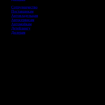
Сотрудничество
Поставщикам
Автовладельцам
Автосервисам
Автомойкам
Детейлингу
Дилерам