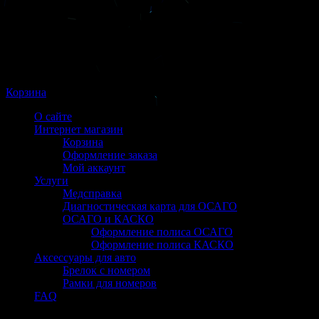
Корзина
О сайте
Интернет магазин
Корзина
Оформление заказа
Мой аккаунт
Услуги
Медсправка
Диагностическая карта для ОСАГО
ОСАГО и КАСКО
Оформление полиса ОСАГО
Оформление полиса КАСКО
Аксессуары для авто
Брелок с номером
Рамки для номеров
FAQ