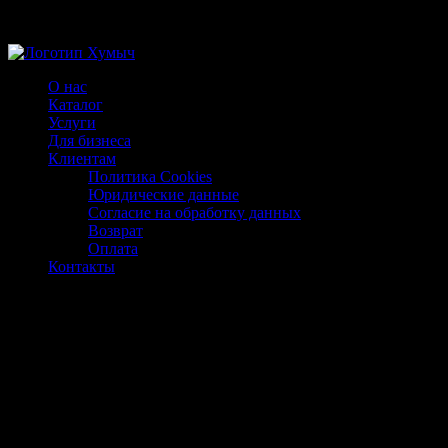
Магазин ХУМЫЧА
О нас
Каталог
Услуги
Для бизнеса
Клиентам
Политика Cookies
Юридические данные
Согласие на обработку данных
Возврат
Оплата
Контакты