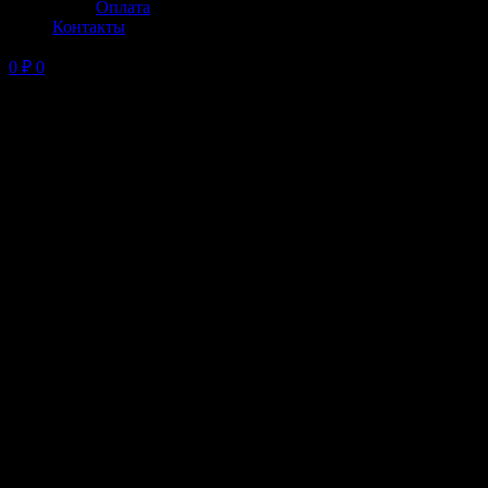
Оплата
Контакты
0
₽
0