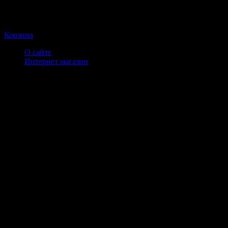
Корзина
О сайте
Интернет магазин