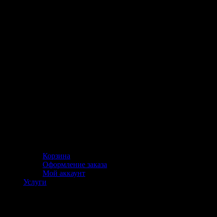
Корзина
Оформление заказа
Мой аккаунт
Услуги