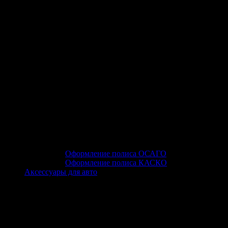
Оформление полиса ОСАГО
Оформление полиса КАСКО
Аксессуары для авто