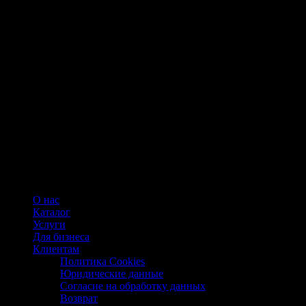
О нас
Каталог
Услуги
Для бизнеса
Клиентам
Политика Cookies
Юридические данные
Согласие на обработку данных
Возврат