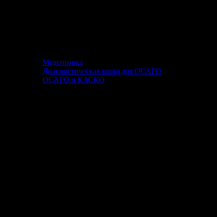
Медсправка
Диагностическая карта для ОСАГО
ОСАГО и КАСКО