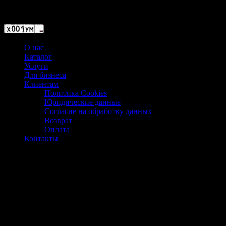
Магазин ХУМЫЧА
О нас
Каталог
Услуги
Для бизнеса
Клиентам
Политика Cookies
Юридические данные
Согласие на обработку данных
Возврат
Оплата
Контакты