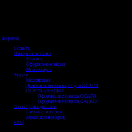
Корзина
О сайте
Интернет магазин
Корзина
Оформление заказа
Мой аккаунт
Услуги
Медсправка
Диагностическая карта для ОСАГО
ОСАГО и КАСКО
Оформление полиса ОСАГО
Оформление полиса КАСКО
Аксессуары для авто
Брелок с номером
Рамки для номеров
FAQ