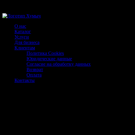
Магазин ХУМЫЧА
О нас
Каталог
Услуги
Для бизнеса
Клиентам
Политика Cookies
Юридические данные
Согласие на обработку данных
Возврат
Оплата
Контакты