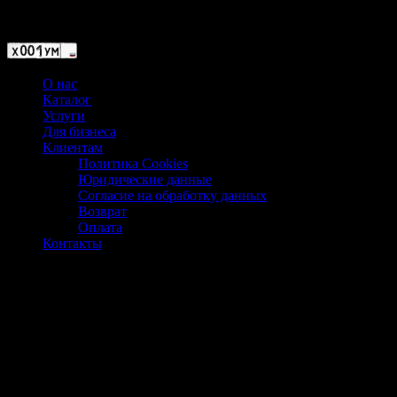
Магазин ХУМЫЧА
О нас
Каталог
Услуги
Для бизнеса
Клиентам
Политика Cookies
Юридические данные
Согласие на обработку данных
Возврат
Оплата
Контакты