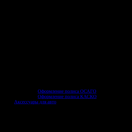
Оформление полиса ОСАГО
Оформление полиса КАСКО
Аксессуары для авто