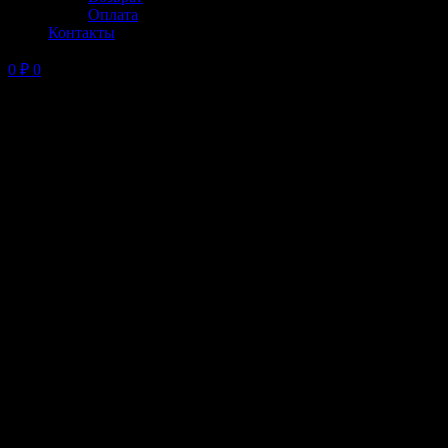
Оплата
Контакты
0
₽
0