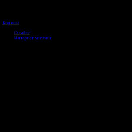
Корзина
О сайте
Интернет магазин