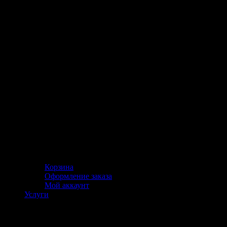
Корзина
Оформление заказа
Мой аккаунт
Услуги