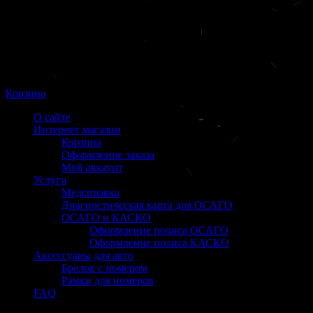
Корзина
О сайте
Интернет магазин
Корзина
Оформление заказа
Мой аккаунт
Услуги
Медсправка
Диагностическая карта для ОСАГО
ОСАГО и КАСКО
Оформление полиса ОСАГО
Оформление полиса КАСКО
Аксессуары для авто
Брелок с номером
Рамки для номеров
FAQ