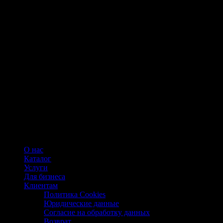
О нас
Каталог
Услуги
Для бизнеса
Клиентам
Политика Cookies
Юридические данные
Согласие на обработку данных
Возврат