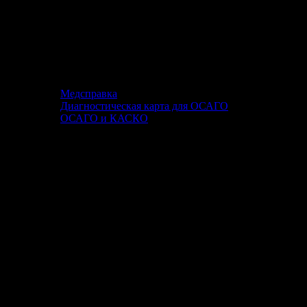
Медсправка
Диагностическая карта для ОСАГО
ОСАГО и КАСКО