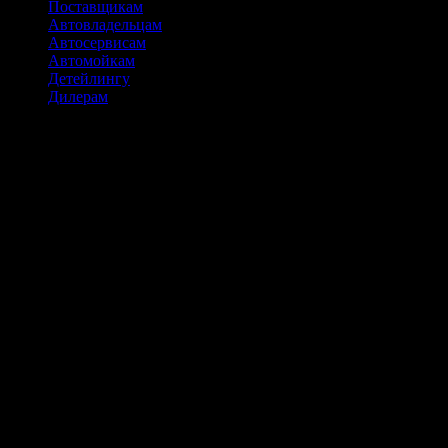
Поставщикам
Автовладельцам
Автосервисам
Автомойкам
Детейлингу
Дилерам