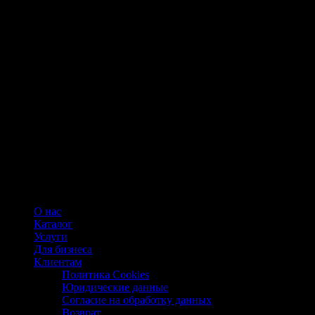
О нас
Каталог
Услуги
Для бизнеса
Клиентам
Политика Cookies
Юридические данные
Согласие на обработку данных
Возврат