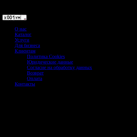
Магазин ХУМЫЧА
О нас
Каталог
Услуги
Для бизнеса
Клиентам
Политика Cookies
Юридические данные
Согласие на обработку данных
Возврат
Оплата
Контакты