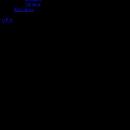
Оплата
Контакты
0
₽
0