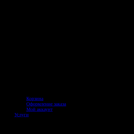
Корзина
Оформление заказа
Мой аккаунт
Услуги