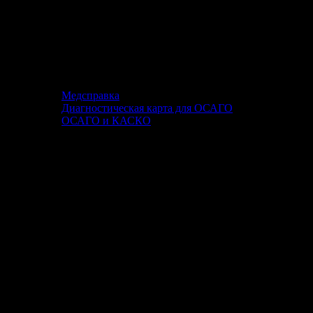
Медсправка
Диагностическая карта для ОСАГО
ОСАГО и КАСКО