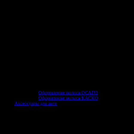
Оформление полиса ОСАГО
Оформление полиса КАСКО
Аксессуары для авто