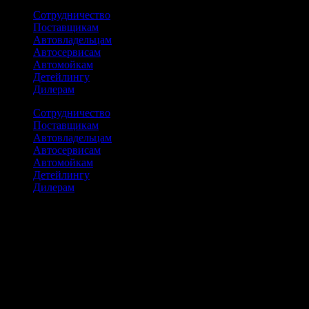
Сотрудничество
Поставщикам
Автовладельцам
Автосервисам
Автомойкам
Детейлингу
Дилерам
Сотрудничество
Поставщикам
Автовладельцам
Автосервисам
Автомойкам
Детейлингу
Дилерам