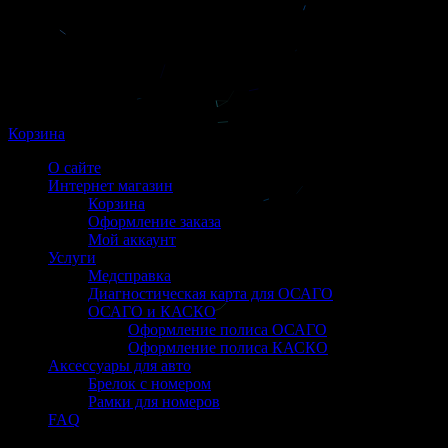
Корзина
О сайте
Интернет магазин
Корзина
Оформление заказа
Мой аккаунт
Услуги
Медсправка
Диагностическая карта для ОСАГО
ОСАГО и КАСКО
Оформление полиса ОСАГО
Оформление полиса КАСКО
Аксессуары для авто
Брелок с номером
Рамки для номеров
FAQ