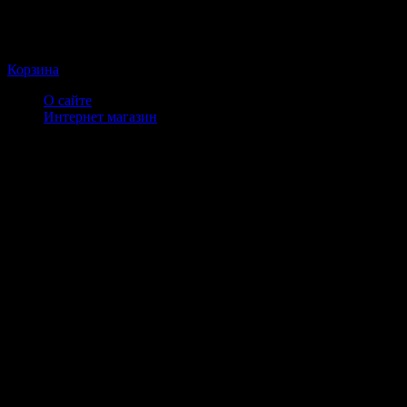
Корзина
О сайте
Интернет магазин