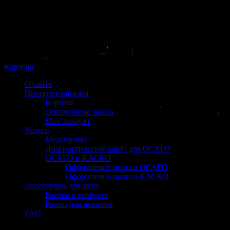
Корзина
О сайте
Интернет магазин
Корзина
Оформление заказа
Мой аккаунт
Услуги
Медсправка
Диагностическая карта для ОСАГО
ОСАГО и КАСКО
Оформление полиса ОСАГО
Оформление полиса КАСКО
Аксессуары для авто
Брелок с номером
Рамки для номеров
FAQ