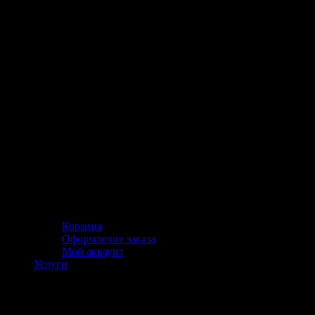
Корзина
Оформление заказа
Мой аккаунт
Услуги