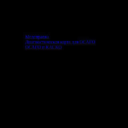
Медсправка
Диагностическая карта для ОСАГО
ОСАГО и КАСКО