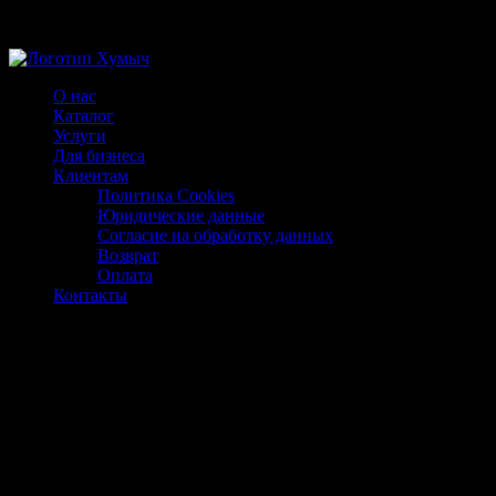
Магазин ХУМЫЧА
О нас
Каталог
Услуги
Для бизнеса
Клиентам
Политика Cookies
Юридические данные
Согласие на обработку данных
Возврат
Оплата
Контакты