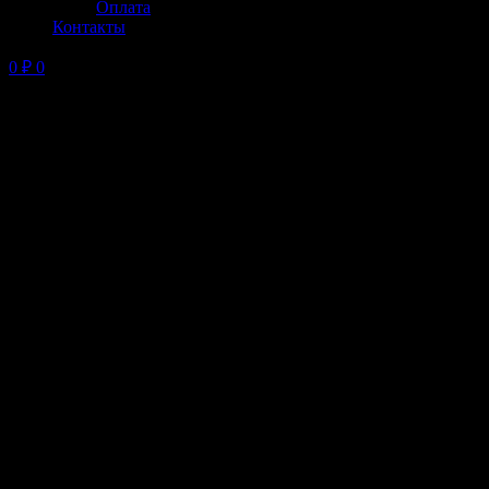
Оплата
Контакты
0
₽
0