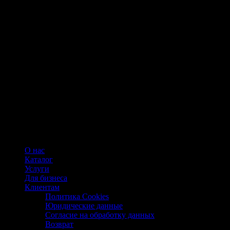
О нас
Каталог
Услуги
Для бизнеса
Клиентам
Политика Cookies
Юридические данные
Согласие на обработку данных
Возврат