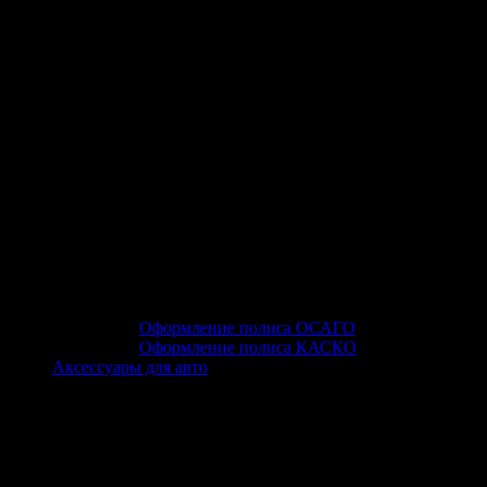
Оформление полиса ОСАГО
Оформление полиса КАСКО
Аксессуары для авто