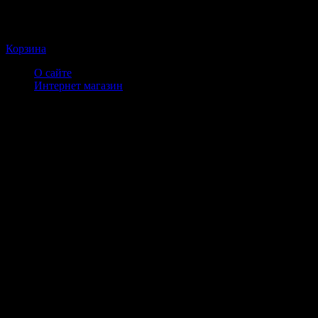
Корзина
О сайте
Интернет магазин