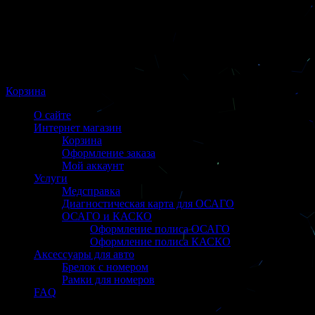
Корзина
О сайте
Интернет магазин
Корзина
Оформление заказа
Мой аккаунт
Услуги
Медсправка
Диагностическая карта для ОСАГО
ОСАГО и КАСКО
Оформление полиса ОСАГО
Оформление полиса КАСКО
Аксессуары для авто
Брелок с номером
Рамки для номеров
FAQ