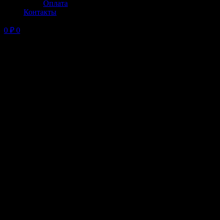
Оплата
Контакты
0
₽
0