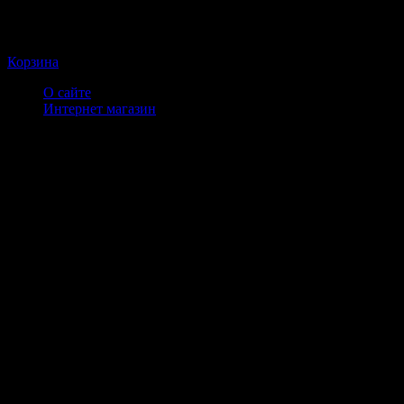
Корзина
О сайте
Интернет магазин