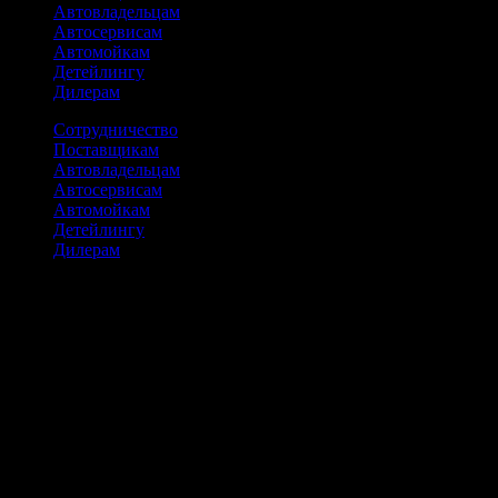
Автовладельцам
Автосервисам
Автомойкам
Детейлингу
Дилерам
Сотрудничество
Поставщикам
Автовладельцам
Автосервисам
Автомойкам
Детейлингу
Дилерам