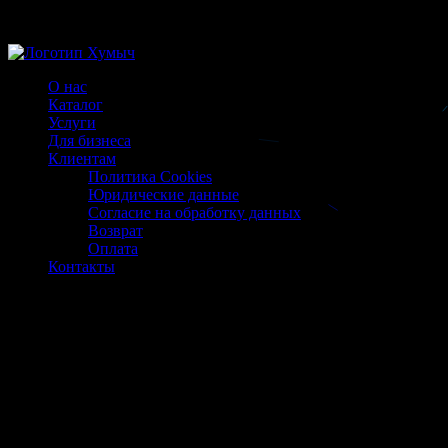
Магазин ХУМЫЧА
О нас
Каталог
Услуги
Для бизнеса
Клиентам
Политика Cookies
Юридические данные
Согласие на обработку данных
Возврат
Оплата
Контакты