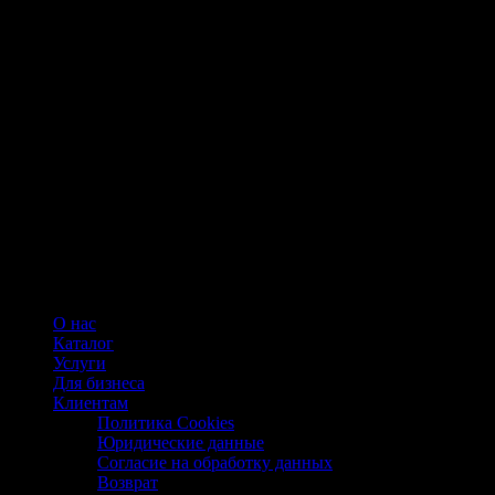
О нас
Каталог
Услуги
Для бизнеса
Клиентам
Политика Cookies
Юридические данные
Согласие на обработку данных
Возврат