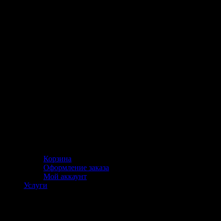
Корзина
Оформление заказа
Мой аккаунт
Услуги