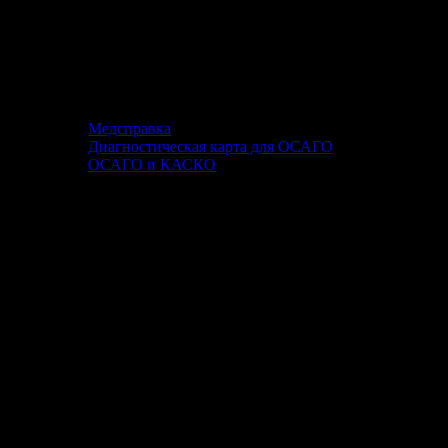
Медсправка
Диагностическая карта для ОСАГО
ОСАГО и КАСКО