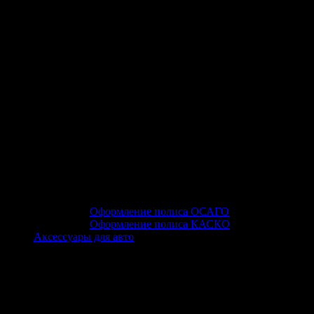
Оформление полиса ОСАГО
Оформление полиса КАСКО
Аксессуары для авто