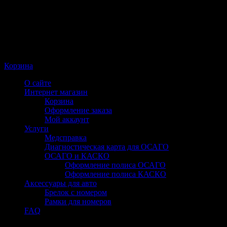
Корзина
О сайте
Интернет магазин
Корзина
Оформление заказа
Мой аккаунт
Услуги
Медсправка
Диагностическая карта для ОСАГО
ОСАГО и КАСКО
Оформление полиса ОСАГО
Оформление полиса КАСКО
Аксессуары для авто
Брелок с номером
Рамки для номеров
FAQ