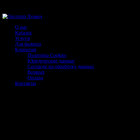
Магазин ХУМЫЧА
О нас
Каталог
Услуги
Для бизнеса
Клиентам
Политика Cookies
Юридические данные
Согласие на обработку данных
Возврат
Оплата
Контакты