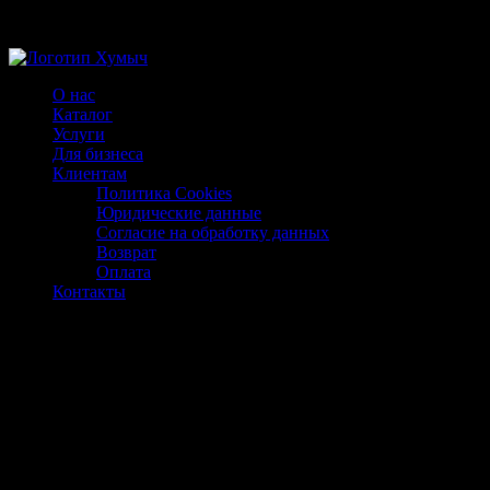
Магазин ХУМЫЧА
О нас
Каталог
Услуги
Для бизнеса
Клиентам
Политика Cookies
Юридические данные
Согласие на обработку данных
Возврат
Оплата
Контакты