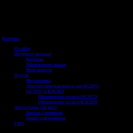
Корзина
О сайте
Интернет магазин
Корзина
Оформление заказа
Мой аккаунт
Услуги
Медсправка
Диагностическая карта для ОСАГО
ОСАГО и КАСКО
Оформление полиса ОСАГО
Оформление полиса КАСКО
Аксессуары для авто
Брелок с номером
Рамки для номеров
FAQ