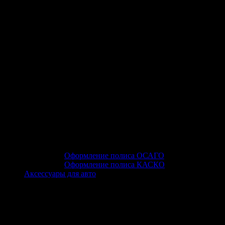
Оформление полиса ОСАГО
Оформление полиса КАСКО
Аксессуары для авто