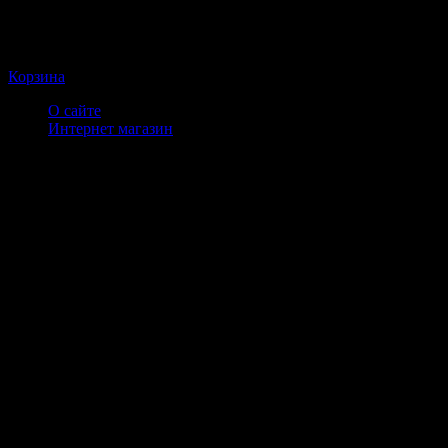
Корзина
О сайте
Интернет магазин