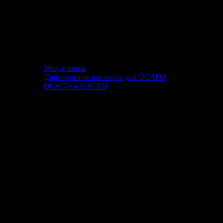
Медсправка
Диагностическая карта для ОСАГО
ОСАГО и КАСКО