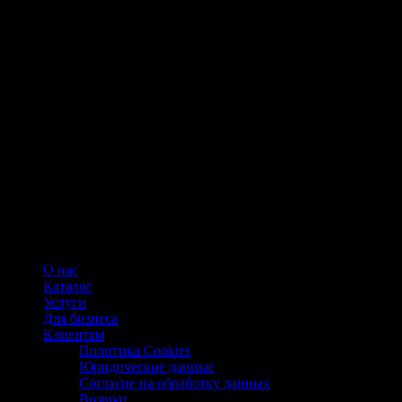
О нас
Каталог
Услуги
Для бизнеса
Клиентам
Политика Cookies
Юридические данные
Согласие на обработку данных
Возврат