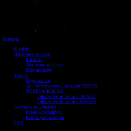
Корзина
О сайте
Интернет магазин
Корзина
Оформление заказа
Мой аккаунт
Услуги
Медсправка
Диагностическая карта для ОСАГО
ОСАГО и КАСКО
Оформление полиса ОСАГО
Оформление полиса КАСКО
Аксессуары для авто
Брелок с номером
Рамки для номеров
FAQ