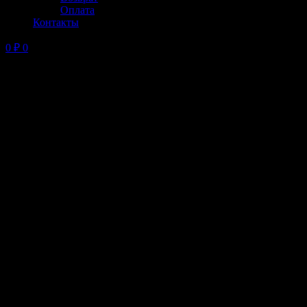
Оплата
Контакты
0
₽
0