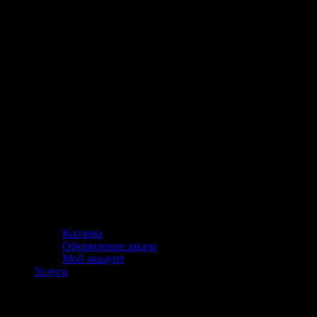
Корзина
Оформление заказа
Мой аккаунт
Услуги