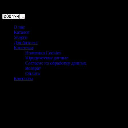
Магазин ХУМЫЧА
О нас
Каталог
Услуги
Для бизнеса
Клиентам
Политика Cookies
Юридические данные
Согласие на обработку данных
Возврат
Оплата
Контакты