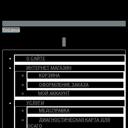
Корзина
О САЙТЕ
ИНТЕРНЕТ МАГАЗИН
КОРЗИНА
ОФОРМЛЕНИЕ ЗАКАЗА
МОЙ АККАУНТ
УСЛУГИ
МЕДСПРАВКА
ДИАГНОСТИЧЕСКАЯ КАРТА ДЛЯ
ОСАГО