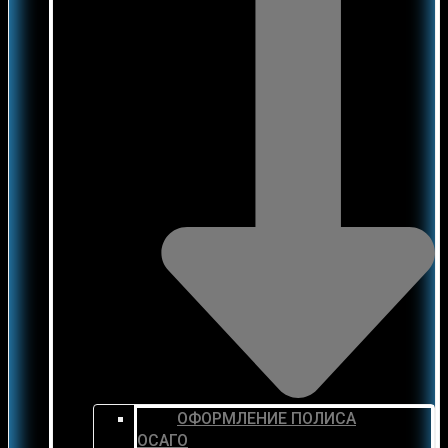
ОФОРМЛЕНИЕ ПОЛИСА
ОСАГО