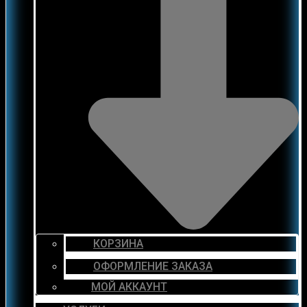
КОРЗИНА
ОФОРМЛЕНИЕ ЗАКАЗА
МОЙ АККАУНТ