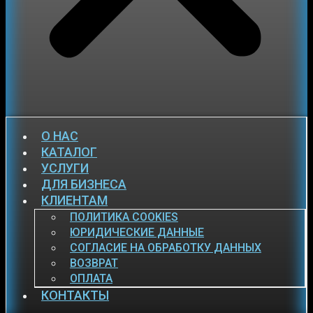
О НАС
КАТАЛОГ
УСЛУГИ
ДЛЯ БИЗНЕСА
КЛИЕНТАМ
ПОЛИТИКА COOKIES
ЮРИДИЧЕСКИЕ ДАННЫЕ
СОГЛАСИЕ НА ОБРАБОТКУ ДАННЫХ
ВОЗВРАТ
ОПЛАТА
КОНТАКТЫ