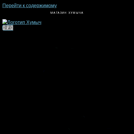
Перейти к содержимому
МАГАЗИН ХУМЫЧА
0
₽
0