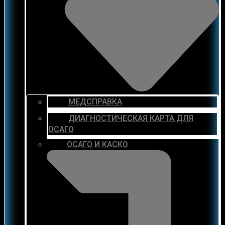
МЕДСПРАВКА
ДИАГНОСТИЧЕСКАЯ КАРТА ДЛЯ
ОСАГО
ОСАГО И КАСКО