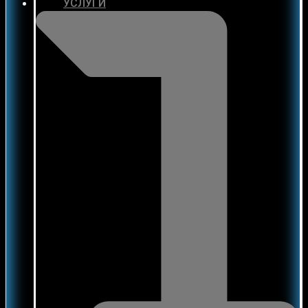
УСЛУГИ