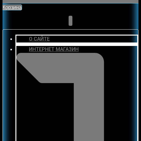
Корзина
О САЙТЕ
ИНТЕРНЕТ МАГАЗИН