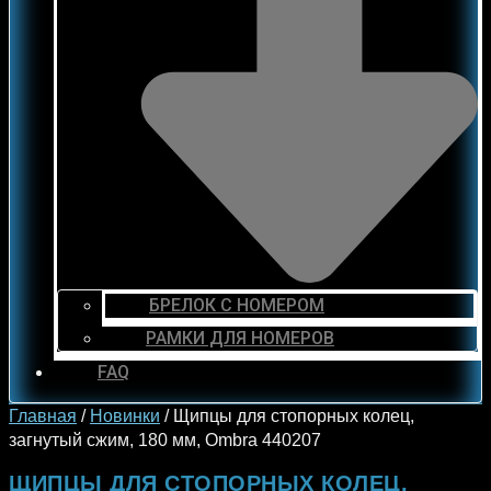
БРЕЛОК С НОМЕРОМ
РАМКИ ДЛЯ НОМЕРОВ
FAQ
Главная
/
Новинки
/ Щипцы для стопорных колец,
загнутый сжим, 180 мм, Ombra 440207
ЩИПЦЫ ДЛЯ СТОПОРНЫХ КОЛЕЦ,