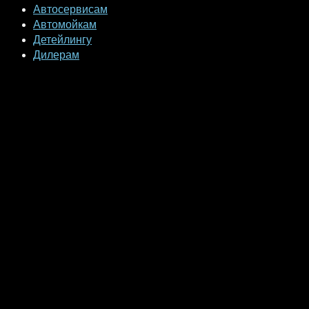
Автосервисам
Автомойкам
Детейлингу
Дилерам