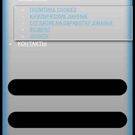
ПОЛИТИКА COOKIES
ЮРИДИЧЕСКИЕ ДАННЫЕ
СОГЛАСИЕ НА ОБРАБОТКУ ДАННЫХ
ВОЗВРАТ
ОПЛАТА
КОНТАКТЫ