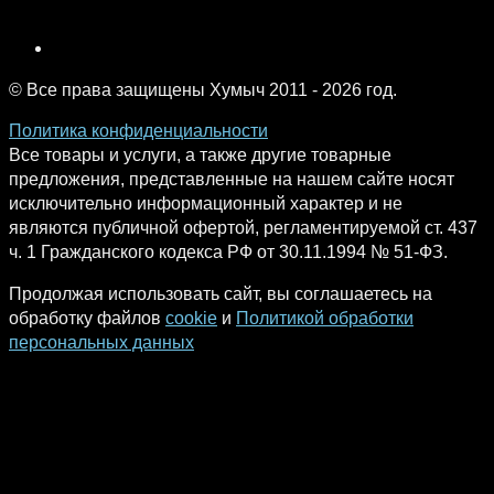
© Все права защищены Хумыч 2011 - 2026 год.
Политика конфиденциальности
Все товары и услуги, а также другие товарные
предложения, представленные на нашем сайте носят
исключительно информационный характер и не
являются публичной офертой, регламентируемой ст. 437
ч. 1 Гражданского кодекса РФ от 30.11.1994 № 51-ФЗ.
Продолжая использовать сайт, вы соглашаетесь на
обработку файлов
cookie
и
Политикой обработки
персональных данных