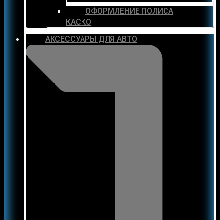
ОФОРМЛЕНИЕ ПОЛИСА
КАСКО
АКСЕССУАРЫ ДЛЯ АВТО