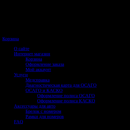
Корзина
О сайте
Интернет магазин
Корзина
Оформление заказа
Мой аккаунт
Услуги
Медсправка
Диагностическая карта для ОСАГО
ОСАГО и КАСКО
Оформление полиса ОСАГО
Оформление полиса КАСКО
Аксессуары для авто
Брелок с номером
Рамки для номеров
FAQ