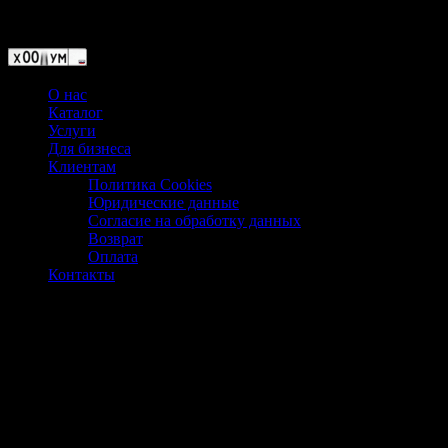
Магазин ХУМЫЧА
О нас
Каталог
Услуги
Для бизнеса
Клиентам
Политика Cookies
Юридические данные
Согласие на обработку данных
Возврат
Оплата
Контакты