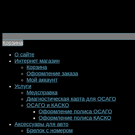
Корзина
О сайте
Интернет магазин
Корзина
Оформление заказа
Мой аккаунт
Услуги
Медсправка
Диагностическая карта для ОСАГО
ОСАГО и КАСКО
Оформление полиса ОСАГО
Оформление полиса КАСКО
Аксессуары для авто
Брелок с номером