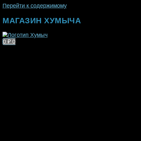
Перейти к содержимому
МАГАЗИН ХУМЫЧА
0
₽
0