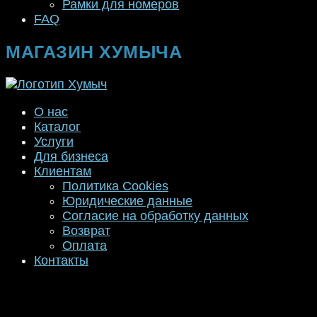
Рамки для номеров
FAQ
МАГАЗИН ХУМЫЧА
О нас
Каталог
Услуги
Для бизнеса
Клиентам
Политика Cookies
Юридические данные
Согласие на обработку данных
Возврат
Оплата
Контакты