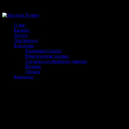
Магазин ХУМЫЧА
О нас
Каталог
Услуги
Для бизнеса
Клиентам
Политика Cookies
Юридические данные
Согласие на обработку данных
Возврат
Оплата
Контакты