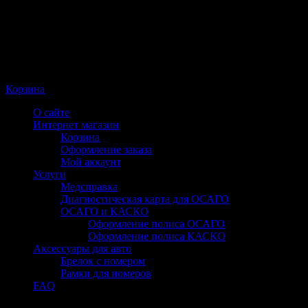
Корзина
О сайте
Интернет магазин
Корзина
Оформление заказа
Мой аккаунт
Услуги
Медсправка
Диагностическая карта для ОСАГО
ОСАГО и КАСКО
Оформление полиса ОСАГО
Оформление полиса КАСКО
Аксессуары для авто
Брелок с номером
Рамки для номеров
FAQ