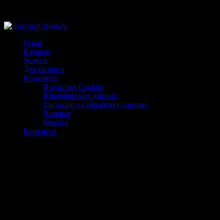
Магазин ХУМЫЧА
О нас
Каталог
Услуги
Для бизнеса
Клиентам
Политика Cookies
Юридические данные
Согласие на обработку данных
Возврат
Оплата
Контакты