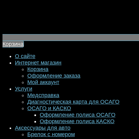
Корзина
О сайте
Интернет магазин
Корзина
Оформление заказа
Мой аккаунт
Услуги
Медсправка
Диагностическая карта для ОСАГО
ОСАГО и КАСКО
Оформление полиса ОСАГО
Оформление полиса КАСКО
Аксессуары для авто
Брелок с номером