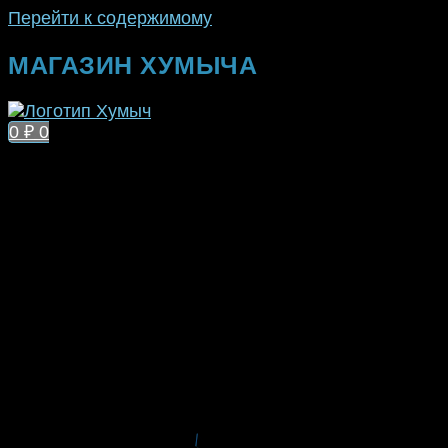
Перейти к содержимому
МАГАЗИН ХУМЫЧА
0
₽
0