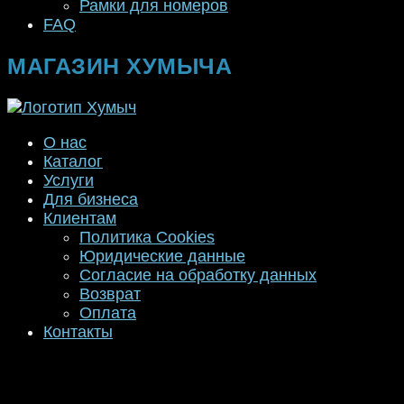
Рамки для номеров
FAQ
МАГАЗИН ХУМЫЧА
О нас
Каталог
Услуги
Для бизнеса
Клиентам
Политика Cookies
Юридические данные
Согласие на обработку данных
Возврат
Оплата
Контакты