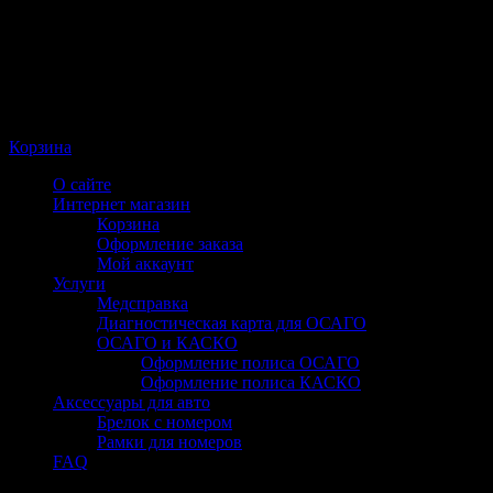
Корзина
О сайте
Интернет магазин
Корзина
Оформление заказа
Мой аккаунт
Услуги
Медсправка
Диагностическая карта для ОСАГО
ОСАГО и КАСКО
Оформление полиса ОСАГО
Оформление полиса КАСКО
Аксессуары для авто
Брелок с номером
Рамки для номеров
FAQ