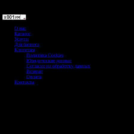
Магазин ХУМЫЧА
О нас
Каталог
Услуги
Для бизнеса
Клиентам
Политика Cookies
Юридические данные
Согласие на обработку данных
Возврат
Оплата
Контакты