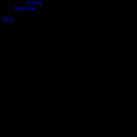
Оплата
Контакты
0
₽
0