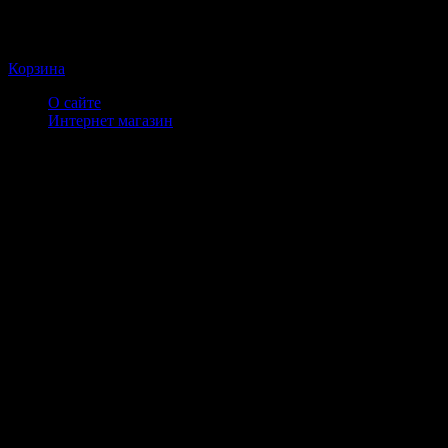
Корзина
О сайте
Интернет магазин