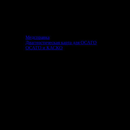
Медсправка
Диагностическая карта для ОСАГО
ОСАГО и КАСКО