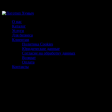
Магазин ХУМЫЧА
О нас
Каталог
Услуги
Для бизнеса
Клиентам
Политика Cookies
Юридические данные
Согласие на обработку данных
Возврат
Оплата
Контакты