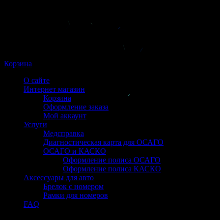
Корзина
О сайте
Интернет магазин
Корзина
Оформление заказа
Мой аккаунт
Услуги
Медсправка
Диагностическая карта для ОСАГО
ОСАГО и КАСКО
Оформление полиса ОСАГО
Оформление полиса КАСКО
Аксессуары для авто
Брелок с номером
Рамки для номеров
FAQ