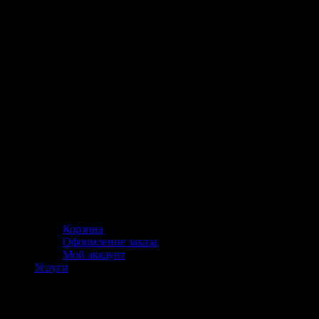
Корзина
Оформление заказа
Мой аккаунт
Услуги