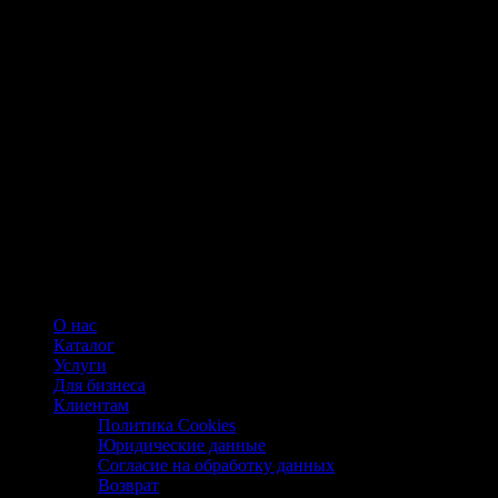
О нас
Каталог
Услуги
Для бизнеса
Клиентам
Политика Cookies
Юридические данные
Согласие на обработку данных
Возврат