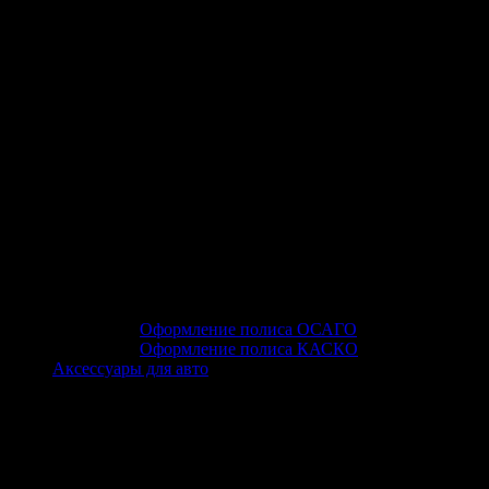
Оформление полиса ОСАГО
Оформление полиса КАСКО
Аксессуары для авто