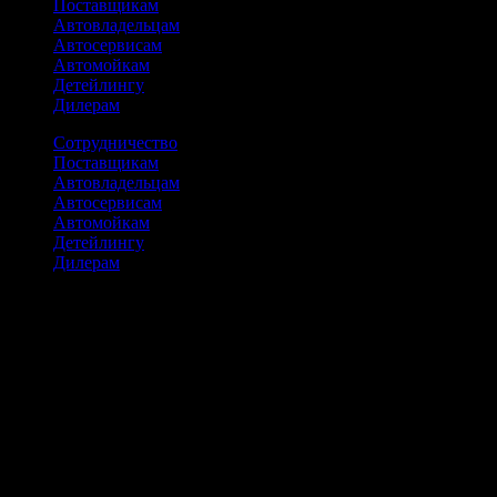
Поставщикам
Автовладельцам
Автосервисам
Автомойкам
Детейлингу
Дилерам
Сотрудничество
Поставщикам
Автовладельцам
Автосервисам
Автомойкам
Детейлингу
Дилерам