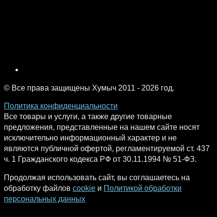
© Все права защищены Хумыч 2011 - 2026 год.
Политика конфиденциальности
Все товары и услуги, а также другие товарные
предложения, представленные на нашем сайте носят
исключительно информационный характер и не
являются публичной офертой, регламентируемой ст. 437
ч. 1 Гражданского кодекса РФ от 30.11.1994 № 51-ФЗ.
Продолжая использовать сайт, вы соглашаетесь на
обработку файлов
cookie
и
Политикой обработки
персональных данных