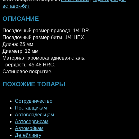
вставок-бит
ОПИСАНИЕ
Посадочный размер привода: 1/4"DR.
Посадочный размер биты: 1/4"HEX
Длина: 25 мм
Диаметр: 12 мм
Материал: хромованадиевая сталь.
Твердость: 45-48 HRC.
Сатиновое покрытие.
ПОХОЖИЕ ТОВАРЫ
Сотрудничество
Поставщикам
Автовладельцам
Автосервисам
Автомойкам
Детейлингу