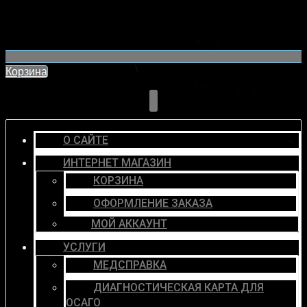
Корзина
О САЙТЕ
ИНТЕРНЕТ МАГАЗИН
КОРЗИНА
ОФОРМЛЕНИЕ ЗАКАЗА
МОЙ АККАУНТ
УСЛУГИ
МЕДСПРАВКА
ДИАГНОСТИЧЕСКАЯ КАРТА ДЛЯ
ОСАГО