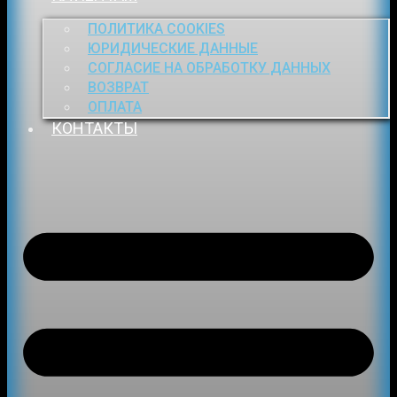
ПОЛИТИКА COOKIES
ЮРИДИЧЕСКИЕ ДАННЫЕ
СОГЛАСИЕ НА ОБРАБОТКУ ДАННЫХ
ВОЗВРАТ
ОПЛАТА
КОНТАКТЫ