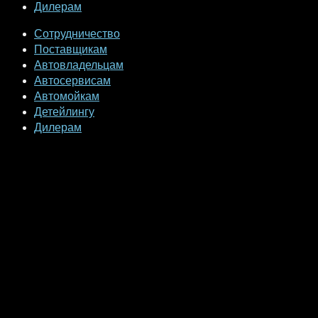
Дилерам
Сотрудничество
Поставщикам
Автовладельцам
Автосервисам
Автомойкам
Детейлингу
Дилерам