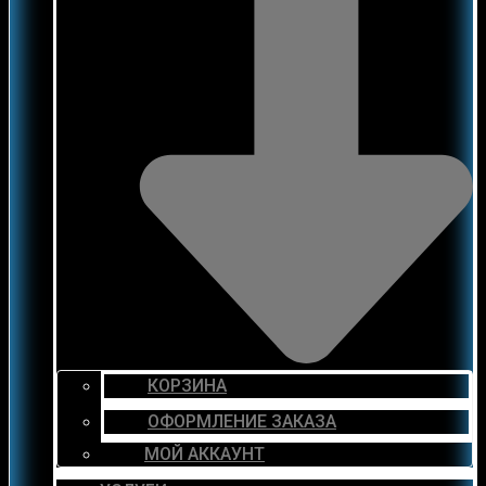
КОРЗИНА
ОФОРМЛЕНИЕ ЗАКАЗА
МОЙ АККАУНТ