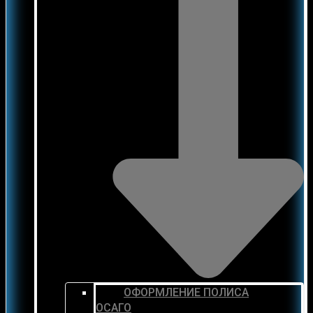
ОФОРМЛЕНИЕ ПОЛИСА
ОСАГО