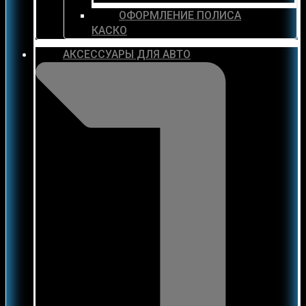
ОФОРМЛЕНИЕ ПОЛИСА
КАСКО
АКСЕССУАРЫ ДЛЯ АВТО