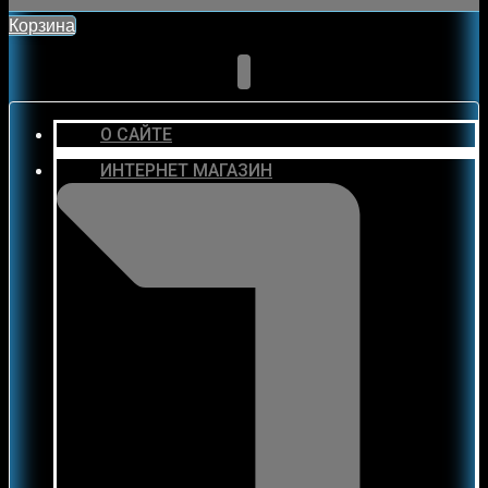
Корзина
О САЙТЕ
ИНТЕРНЕТ МАГАЗИН