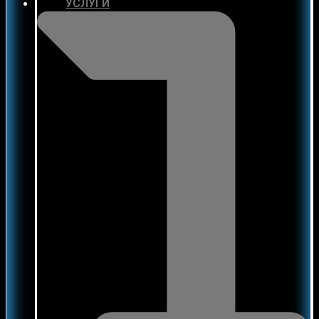
УСЛУГИ