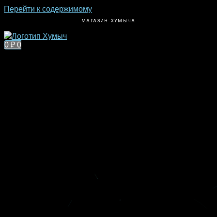
Перейти к содержимому
МАГАЗИН ХУМЫЧА
0
₽
0