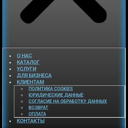
О НАС
КАТАЛОГ
УСЛУГИ
ДЛЯ БИЗНЕСА
КЛИЕНТАМ
ПОЛИТИКА COOKIES
ЮРИДИЧЕСКИЕ ДАННЫЕ
СОГЛАСИЕ НА ОБРАБОТКУ ДАННЫХ
ВОЗВРАТ
ОПЛАТА
КОНТАКТЫ