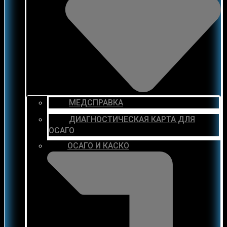
МЕДСПРАВКА
ДИАГНОСТИЧЕСКАЯ КАРТА ДЛЯ
ОСАГО
ОСАГО И КАСКО