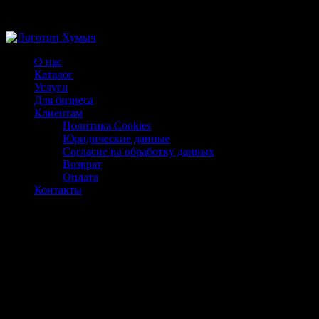
Магазин ХУМЫЧА
О нас
Каталог
Услуги
Для бизнеса
Клиентам
Политика Cookies
Юридические данные
Согласие на обработку данных
Возврат
Оплата
Контакты