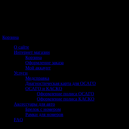
Корзина
О сайте
Интернет магазин
Корзина
Оформление заказа
Мой аккаунт
Услуги
Медсправка
Диагностическая карта для ОСАГО
ОСАГО и КАСКО
Оформление полиса ОСАГО
Оформление полиса КАСКО
Аксессуары для авто
Брелок с номером
Рамки для номеров
FAQ