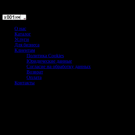
Магазин ХУМЫЧА
О нас
Каталог
Услуги
Для бизнеса
Клиентам
Политика Cookies
Юридические данные
Согласие на обработку данных
Возврат
Оплата
Контакты