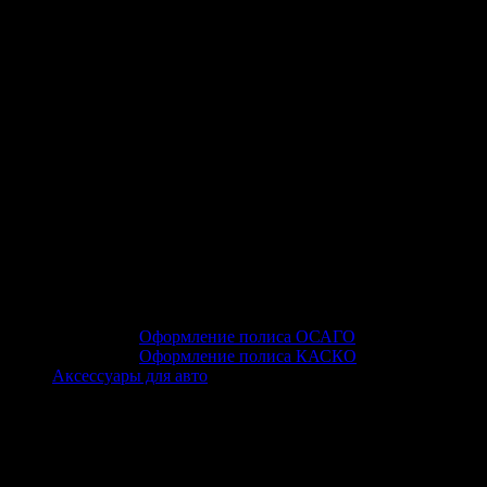
Оформление полиса ОСАГО
Оформление полиса КАСКО
Аксессуары для авто