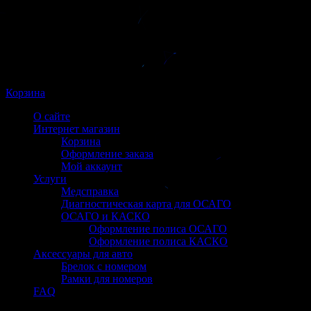
Корзина
О сайте
Интернет магазин
Корзина
Оформление заказа
Мой аккаунт
Услуги
Медсправка
Диагностическая карта для ОСАГО
ОСАГО и КАСКО
Оформление полиса ОСАГО
Оформление полиса КАСКО
Аксессуары для авто
Брелок с номером
Рамки для номеров
FAQ