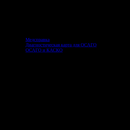
Медсправка
Диагностическая карта для ОСАГО
ОСАГО и КАСКО