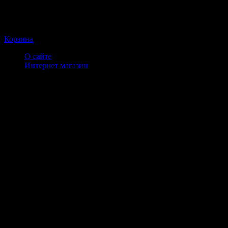
Корзина
О сайте
Интернет магазин