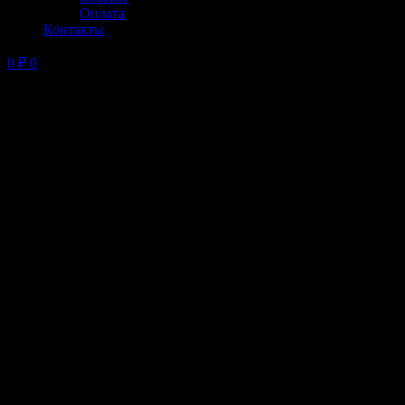
Оплата
Контакты
0
₽
0