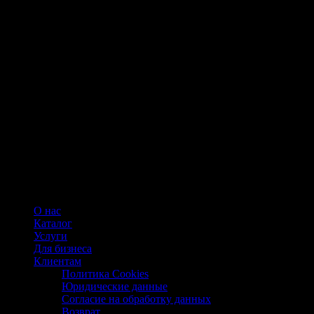
О нас
Каталог
Услуги
Для бизнеса
Клиентам
Политика Cookies
Юридические данные
Согласие на обработку данных
Возврат