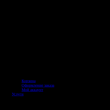
Корзина
Оформление заказа
Мой аккаунт
Услуги