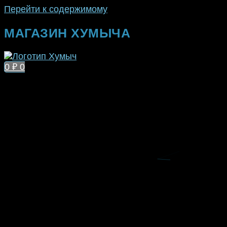
Перейти к содержимому
МАГАЗИН ХУМЫЧА
0
₽
0