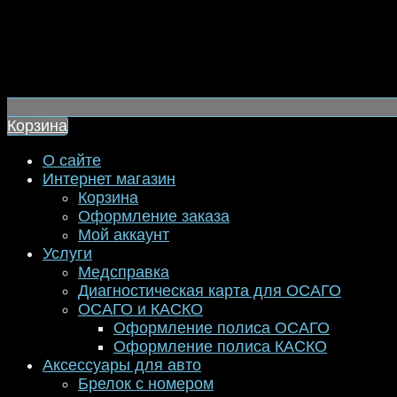
Корзина
О сайте
Интернет магазин
Корзина
Оформление заказа
Мой аккаунт
Услуги
Медсправка
Диагностическая карта для ОСАГО
ОСАГО и КАСКО
Оформление полиса ОСАГО
Оформление полиса КАСКО
Аксессуары для авто
Брелок с номером