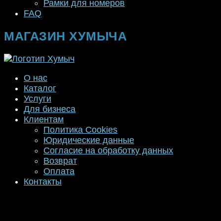
Рамки для номеров
FAQ
МАГАЗИН ХУМЫЧА
О нас
Каталог
Услуги
Для бизнеса
Клиентам
Политика Cookies
Юридические данные
Согласие на обработку данных
Возврат
Оплата
Контакты