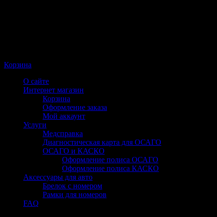
Корзина
О сайте
Интернет магазин
Корзина
Оформление заказа
Мой аккаунт
Услуги
Медсправка
Диагностическая карта для ОСАГО
ОСАГО и КАСКО
Оформление полиса ОСАГО
Оформление полиса КАСКО
Аксессуары для авто
Брелок с номером
Рамки для номеров
FAQ