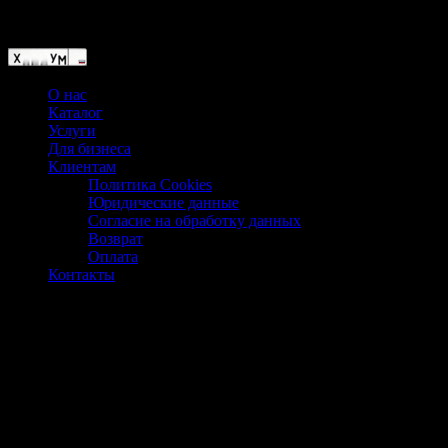
Магазин ХУМЫЧА
О нас
Каталог
Услуги
Для бизнеса
Клиентам
Политика Cookies
Юридические данные
Согласие на обработку данных
Возврат
Оплата
Контакты