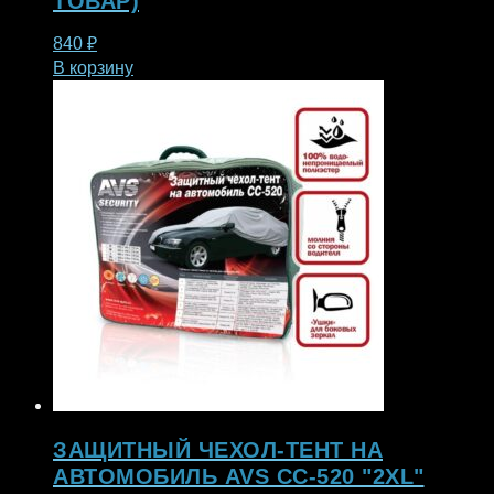
ТОВАР)
840
₽
В корзину
ЗАЩИТНЫЙ ЧЕХОЛ-ТЕНТ НА
АВТОМОБИЛЬ AVS СС-520 "2XL"