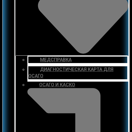
МЕДСПРАВКА
ДИАГНОСТИЧЕСКАЯ КАРТА ДЛЯ
ОСАГО
ОСАГО И КАСКО