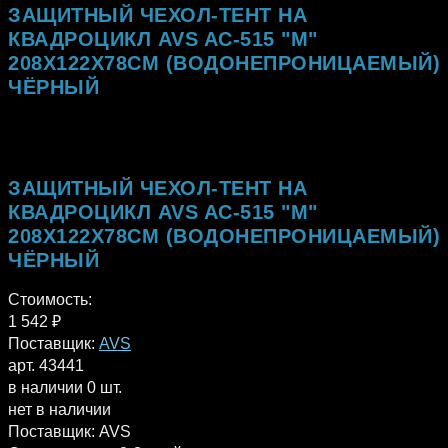
ЗАЩИТНЫЙ ЧЕХОЛ-ТЕНТ НА
КВАДРОЦИКЛ AVS AC-515 "M"
208Х122Х78СМ (ВОДОНЕПРОНИЦАЕМЫЙ)
ЧЁРНЫЙ
ЗАЩИТНЫЙ ЧЕХОЛ-ТЕНТ НА
КВАДРОЦИКЛ AVS AC-515 "M"
208Х122Х78СМ (ВОДОНЕПРОНИЦАЕМЫЙ)
ЧЁРНЫЙ
Стоимость:
1 542
₽
Поставщик:
AVS
арт. 43441
в наличии 0 шт.
нет в наличии
Поставщик:
AVS