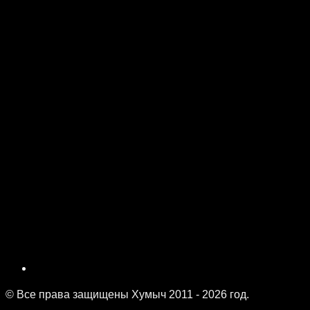
© Все права защищены Хумыч 2011 - 2026 год.