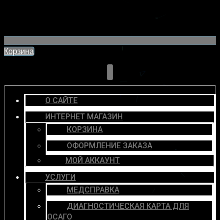
Корзина
О САЙТЕ
ИНТЕРНЕТ МАГАЗИН
КОРЗИНА
ОФОРМЛЕНИЕ ЗАКАЗА
МОЙ АККАУНТ
УСЛУГИ
МЕДСПРАВКА
ДИАГНОСТИЧЕСКАЯ КАРТА ДЛЯ
ОСАГО