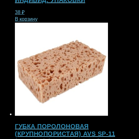
ИНДИВИД. УПАКОВКИ
38
₽
В корзину
ГУБКА ПОРОЛОНОВАЯ
(КРУПНОПОРИСТАЯ) AVS SP-11