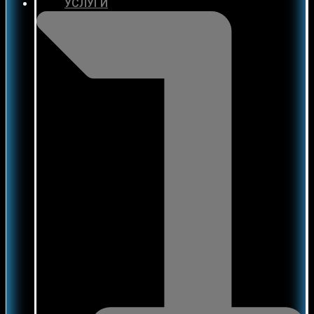
УСЛУГИ