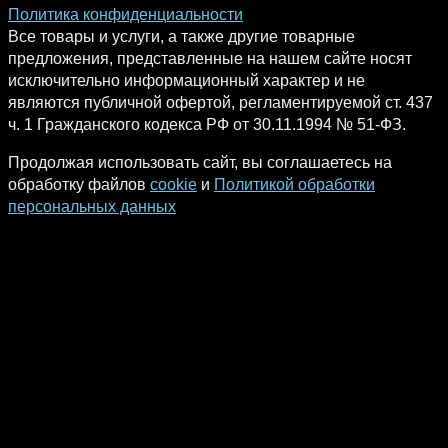
Политика конфиденциальности
Все товары и услуги, а также другие товарные
предложения, представленные на нашем сайте носят
исключительно информационный характер и не
являются публичной офертой, регламентируемой ст. 437
ч. 1 Гражданского кодекса РФ от 30.11.1994 № 51-ФЗ.
Продолжая использовать сайт, вы соглашаетесь на
обработку файлов
cookie
и
Политикой обработки
персональных данных