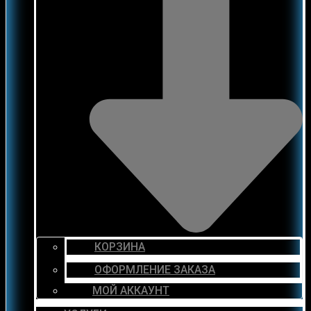
КОРЗИНА
ОФОРМЛЕНИЕ ЗАКАЗА
МОЙ АККАУНТ