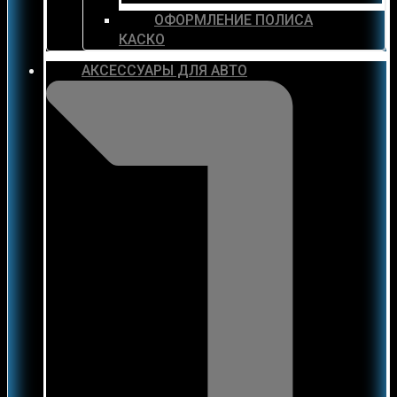
ОФОРМЛЕНИЕ ПОЛИСА
КАСКО
АКСЕССУАРЫ ДЛЯ АВТО