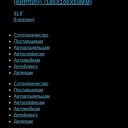
(КИРПИЧ) (180X100X50ММ)
91
₽
В корзину
Сотрудничество
Поставщикам
Автовладельцам
Автосервисам
Автомойкам
Детейлингу
Дилерам
Сотрудничество
Поставщикам
Автовладельцам
Автосервисам
Автомойкам
Детейлингу
Дилерам