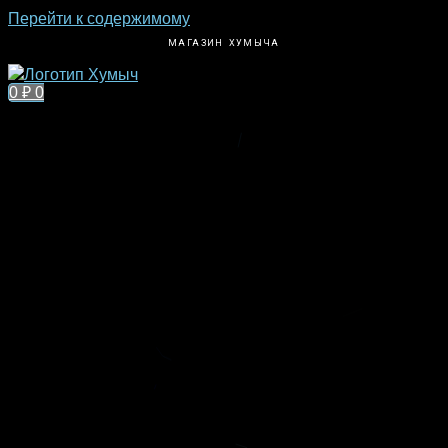
Перейти к содержимому
МАГАЗИН ХУМЫЧА
0
₽
0