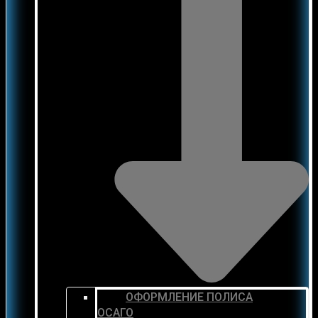
ОФОРМЛЕНИЕ ПОЛИСА
ОСАГО