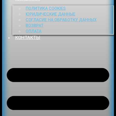
ПОЛИТИКА COOKIES
ЮРИДИЧЕСКИЕ ДАННЫЕ
СОГЛАСИЕ НА ОБРАБОТКУ ДАННЫХ
ВОЗВРАТ
ОПЛАТА
КОНТАКТЫ