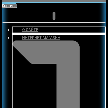
Корзина
О САЙТЕ
ИНТЕРНЕТ МАГАЗИН