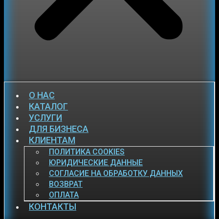
О НАС
КАТАЛОГ
УСЛУГИ
ДЛЯ БИЗНЕСА
КЛИЕНТАМ
ПОЛИТИКА COOKIES
ЮРИДИЧЕСКИЕ ДАННЫЕ
СОГЛАСИЕ НА ОБРАБОТКУ ДАННЫХ
ВОЗВРАТ
ОПЛАТА
КОНТАКТЫ