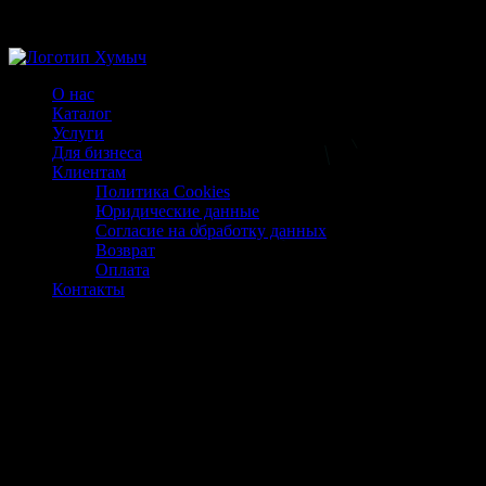
Магазин ХУМЫЧА
О нас
Каталог
Услуги
Для бизнеса
Клиентам
Политика Cookies
Юридические данные
Согласие на обработку данных
Возврат
Оплата
Контакты