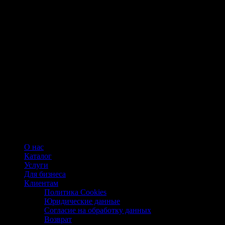
О нас
Каталог
Услуги
Для бизнеса
Клиентам
Политика Cookies
Юридические данные
Согласие на обработку данных
Возврат