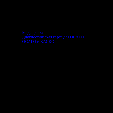
Медсправка
Диагностическая карта для ОСАГО
ОСАГО и КАСКО