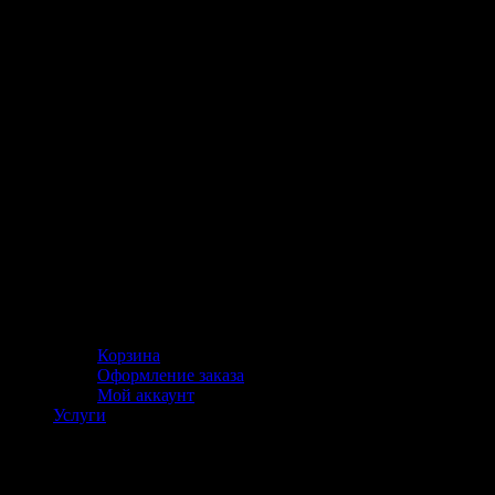
Корзина
Оформление заказа
Мой аккаунт
Услуги