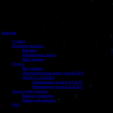
Корзина
О сайте
Интернет магазин
Корзина
Оформление заказа
Мой аккаунт
Услуги
Медсправка
Диагностическая карта для ОСАГО
ОСАГО и КАСКО
Оформление полиса ОСАГО
Оформление полиса КАСКО
Аксессуары для авто
Брелок с номером
Рамки для номеров
FAQ