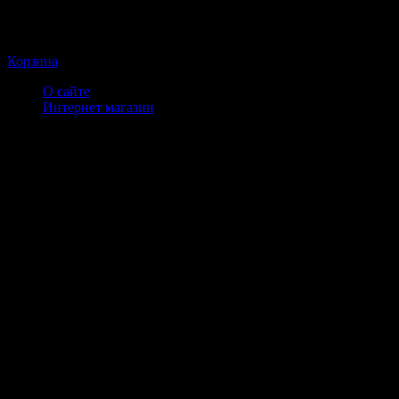
Корзина
О сайте
Интернет магазин