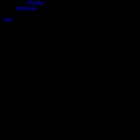
Оплата
Контакты
0
₽
0