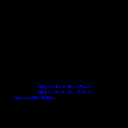
Оформление полиса ОСАГО
Оформление полиса КАСКО
Аксессуары для авто