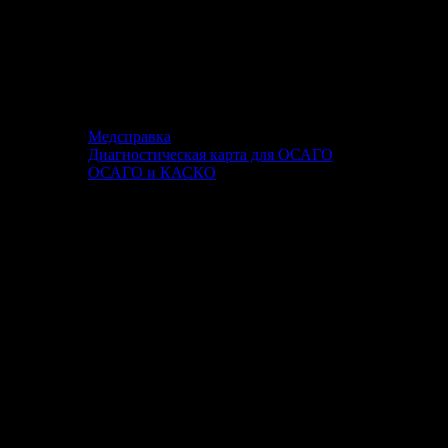
Медсправка
Диагностическая карта для ОСАГО
ОСАГО и КАСКО