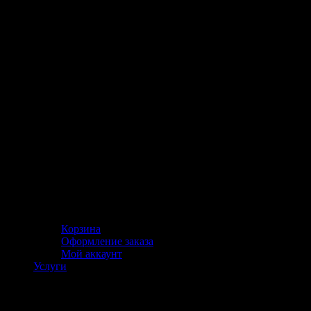
Корзина
Оформление заказа
Мой аккаунт
Услуги