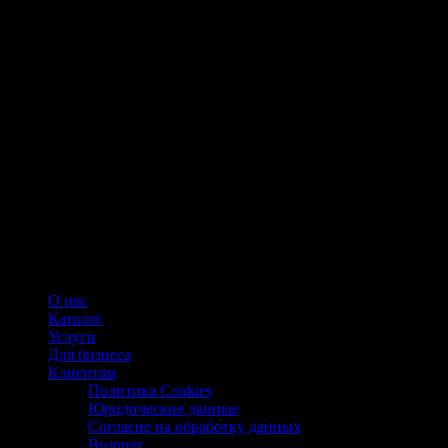
О нас
Каталог
Услуги
Для бизнеса
Клиентам
Политика Cookies
Юридические данные
Согласие на обработку данных
Возврат