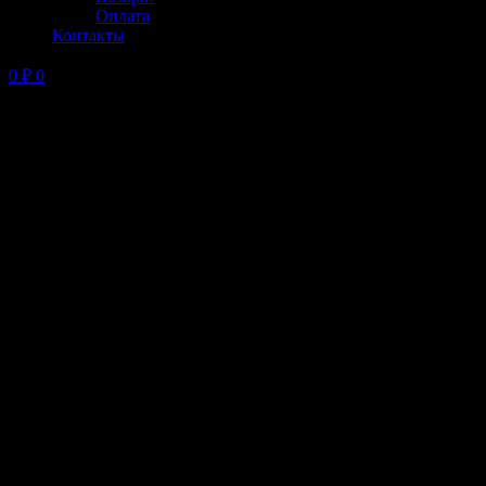
Оплата
Контакты
0
₽
0