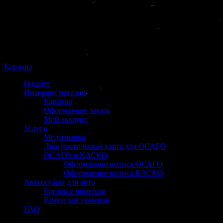
Корзина
О сайте
Интернет магазин
Корзина
Оформление заказа
Мой аккаунт
Услуги
Медсправка
Диагностическая карта для ОСАГО
ОСАГО и КАСКО
Оформление полиса ОСАГО
Оформление полиса КАСКО
Аксессуары для авто
Брелок с номером
Рамки для номеров
FAQ