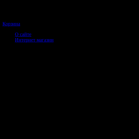
Корзина
О сайте
Интернет магазин