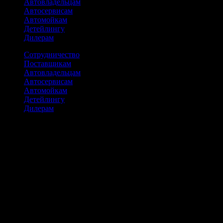
Автовладельцам
Автосервисам
Автомойкам
Детейлингу
Дилерам
Сотрудничество
Поставщикам
Автовладельцам
Автосервисам
Автомойкам
Детейлингу
Дилерам