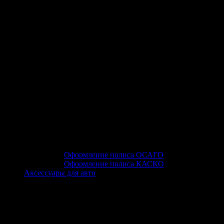
Оформление полиса ОСАГО
Оформление полиса КАСКО
Аксессуары для авто