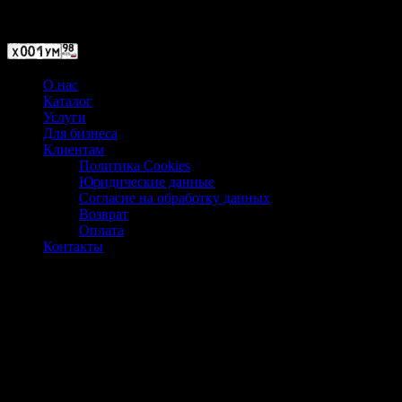
Магазин ХУМЫЧА
О нас
Каталог
Услуги
Для бизнеса
Клиентам
Политика Cookies
Юридические данные
Согласие на обработку данных
Возврат
Оплата
Контакты