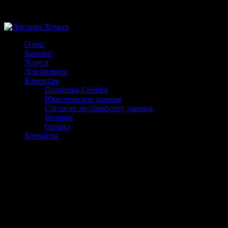
Магазин ХУМЫЧА
О нас
Каталог
Услуги
Для бизнеса
Клиентам
Политика Cookies
Юридические данные
Согласие на обработку данных
Возврат
Оплата
Контакты