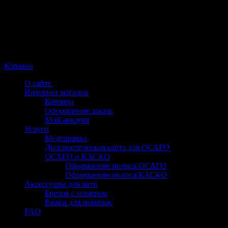
Корзина
О сайте
Интернет магазин
Корзина
Оформление заказа
Мой аккаунт
Услуги
Медсправка
Диагностическая карта для ОСАГО
ОСАГО и КАСКО
Оформление полиса ОСАГО
Оформление полиса КАСКО
Аксессуары для авто
Брелок с номером
Рамки для номеров
FAQ