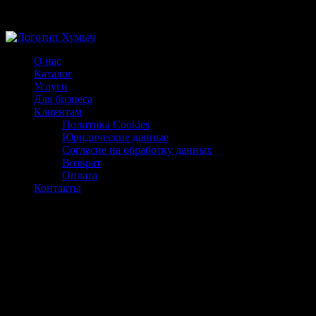
Магазин ХУМЫЧА
О нас
Каталог
Услуги
Для бизнеса
Клиентам
Политика Cookies
Юридические данные
Согласие на обработку данных
Возврат
Оплата
Контакты