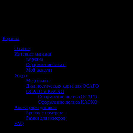
Корзина
О сайте
Интернет магазин
Корзина
Оформление заказа
Мой аккаунт
Услуги
Медсправка
Диагностическая карта для ОСАГО
ОСАГО и КАСКО
Оформление полиса ОСАГО
Оформление полиса КАСКО
Аксессуары для авто
Брелок с номером
Рамки для номеров
FAQ