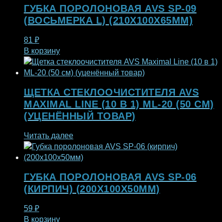
ГУБКА ПОРОЛОНОВАЯ AVS SP-09
(ВОСЬМЕРКА L) (210X100X65ММ)
81
₽
В корзину
ЩЕТКА СТЕКЛООЧИСТИТЕЛЯ AVS
MAXIMAL LINE (10 В 1) ML-20 (50 СМ)
(УЦЕНЁННЫЙ ТОВАР)
Читать далее
ГУБКА ПОРОЛОНОВАЯ AVS SP-06
(КИРПИЧ) (200X100X50ММ)
59
₽
В корзину