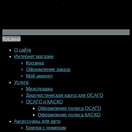
Корзина
О сайте
Интернет магазин
Корзина
Оформление заказа
Мой аккаунт
Услуги
Медсправка
Диагностическая карта для ОСАГО
ОСАГО и КАСКО
Оформление полиса ОСАГО
Оформление полиса КАСКО
Аксессуары для авто
Брелок с номером