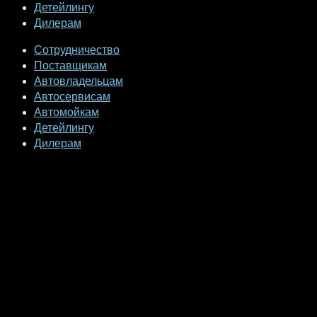
Детейлингу
Дилерам
Сотрудничество
Поставщикам
Автовладельцам
Автосервисам
Автомойкам
Детейлингу
Дилерам