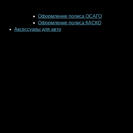
Оформление полиса ОСАГО
Оформление полиса КАСКО
Аксессуары для авто