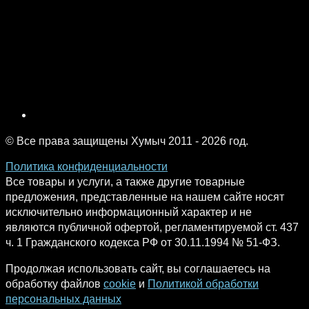
© Все права защищены Хумыч 2011 - 2026 год.
Политика конфиденциальности
Все товары и услуги, а также другие товарные
предложения, представленные на нашем сайте носят
исключительно информационный характер и не
являются публичной офертой, регламентируемой ст. 437
ч. 1 Гражданского кодекса РФ от 30.11.1994 № 51-ФЗ.
Продолжая использовать сайт, вы соглашаетесь на
обработку файлов
cookie
и
Политикой обработки
персональных данных