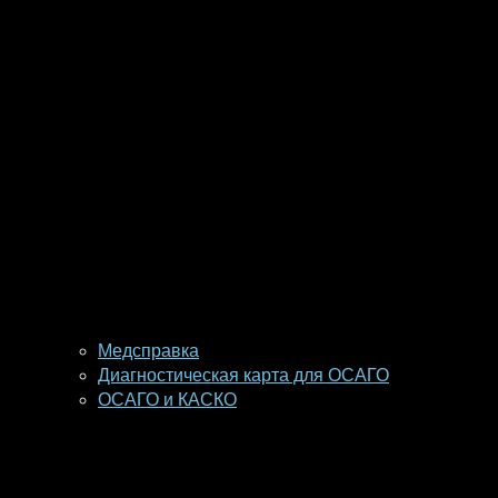
Медсправка
Диагностическая карта для ОСАГО
ОСАГО и КАСКО