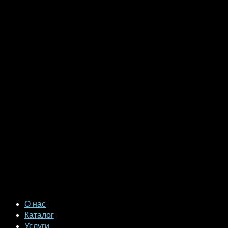
О нас
Каталог
Услуги