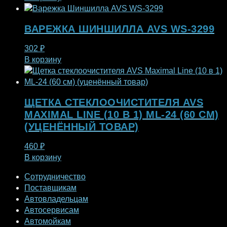
ВАРЕЖКА ШИНШИЛЛА AVS WS-3299
302
₽
В корзину
ЩЕТКА СТЕКЛООЧИСТИТЕЛЯ AVS
MAXIMAL LINE (10 В 1) ML-24 (60 СМ)
(УЦЕНЁННЫЙ ТОВАР)
460
₽
В корзину
Сотрудничество
Поставщикам
Автовладельцам
Автосервисам
Автомойкам