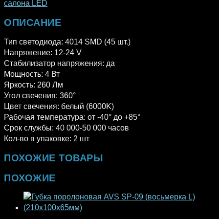
салона LED
ОПИСАНИЕ
Тип светодиода: 4014 SMD (45 шт.)
Напряжение: 12-24 V
Стабилизатор напряжения: да
Мощность: 4 Вт
Яркость: 260 Лм
Угол свечения: 360°
Цвет свечения: белый (6000K)
Рабочая температура: от -40° до +85°
Срок службы: 40 000-50 000 часов
Кол-во в упаковке: 2 шт
ПОХОЖИЕ ТОВАРЫ
ПОХОЖИЕ