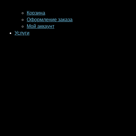
Корзина
Оформление заказа
Мой аккаунт
Услуги