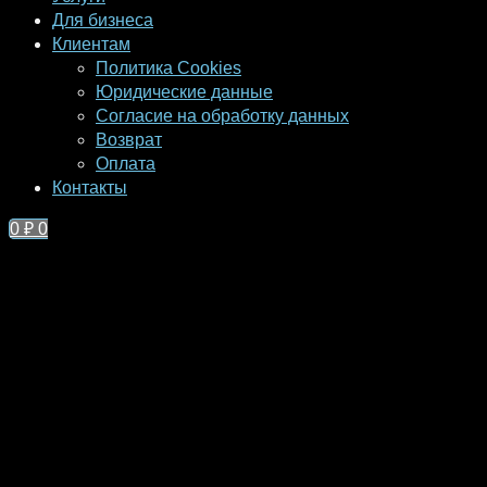
Для бизнеса
Клиентам
Политика Cookies
Юридические данные
Согласие на обработку данных
Возврат
Оплата
Контакты
0
₽
0