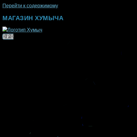
Перейти к содержимому
МАГАЗИН ХУМЫЧА
0
₽
0