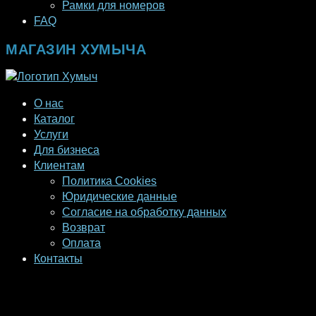
Рамки для номеров
FAQ
МАГАЗИН ХУМЫЧА
О нас
Каталог
Услуги
Для бизнеса
Клиентам
Политика Cookies
Юридические данные
Согласие на обработку данных
Возврат
Оплата
Контакты