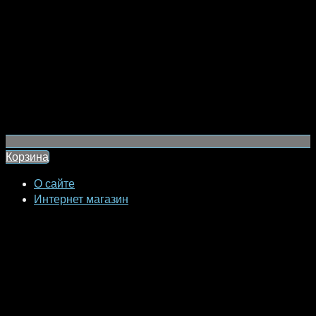
Корзина
О сайте
Интернет магазин