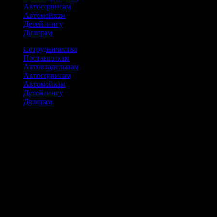
Автосервисам
Автомойкам
Детейлингу
Дилерам
Сотрудничество
Поставщикам
Автовладельцам
Автосервисам
Автомойкам
Детейлингу
Дилерам