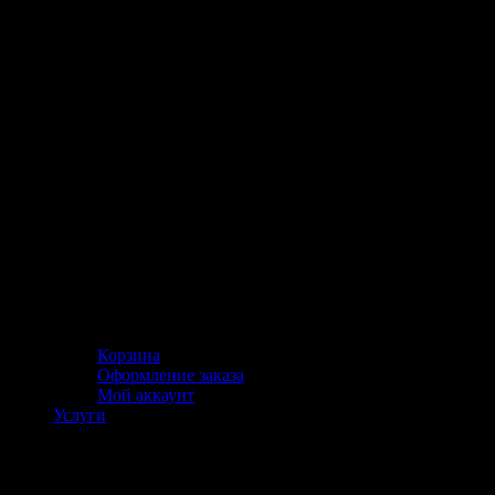
Корзина
Оформление заказа
Мой аккаунт
Услуги