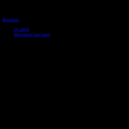
Корзина
О сайте
Интернет магазин