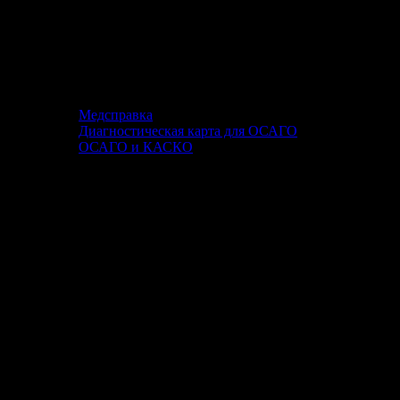
Медсправка
Диагностическая карта для ОСАГО
ОСАГО и КАСКО