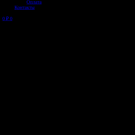
Оплата
Контакты
0
₽
0