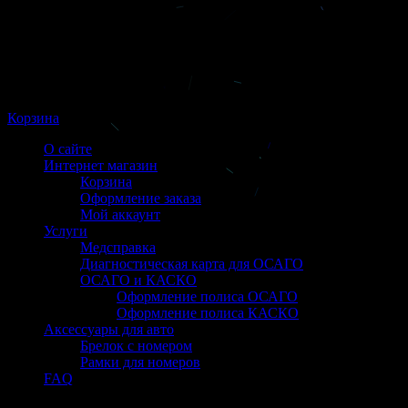
Корзина
О сайте
Интернет магазин
Корзина
Оформление заказа
Мой аккаунт
Услуги
Медсправка
Диагностическая карта для ОСАГО
ОСАГО и КАСКО
Оформление полиса ОСАГО
Оформление полиса КАСКО
Аксессуары для авто
Брелок с номером
Рамки для номеров
FAQ