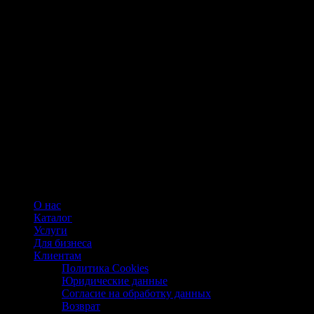
О нас
Каталог
Услуги
Для бизнеса
Клиентам
Политика Cookies
Юридические данные
Согласие на обработку данных
Возврат