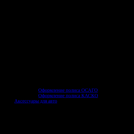
Оформление полиса ОСАГО
Оформление полиса КАСКО
Аксессуары для авто