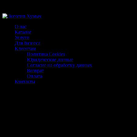
Магазин ХУМЫЧА
О нас
Каталог
Услуги
Для бизнеса
Клиентам
Политика Cookies
Юридические данные
Согласие на обработку данных
Возврат
Оплата
Контакты