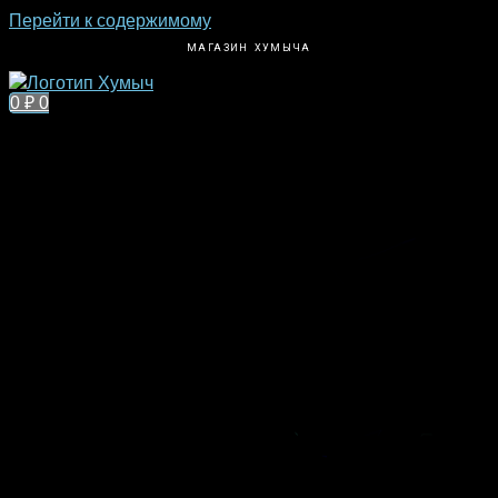
Перейти к содержимому
МАГАЗИН ХУМЫЧА
0
₽
0