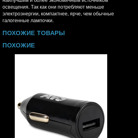
наилучшим и более экономичным источником
освещения. Так как они потребляют меньше
электроэнергии, компактнее, ярче, чем обычные
галогенные лампочки.
ПОХОЖИЕ ТОВАРЫ
ПОХОЖИЕ