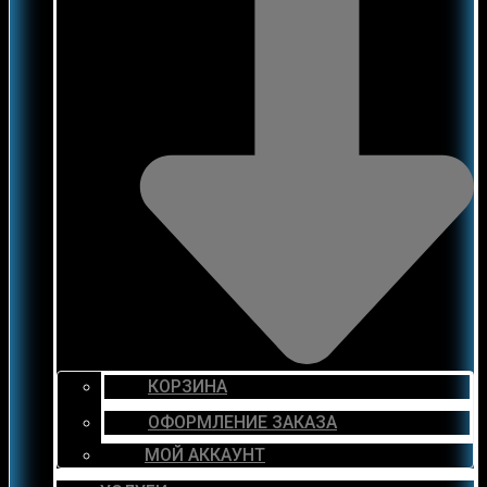
КОРЗИНА
ОФОРМЛЕНИЕ ЗАКАЗА
МОЙ АККАУНТ