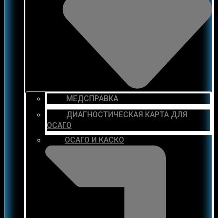
МЕДСПРАВКА
ДИАГНОСТИЧЕСКАЯ КАРТА ДЛЯ
ОСАГО
ОСАГО И КАСКО