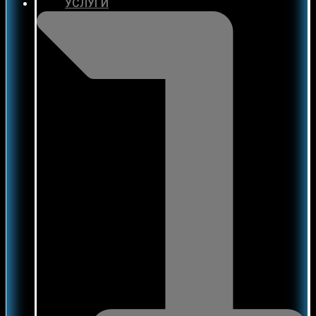
УСЛУГИ