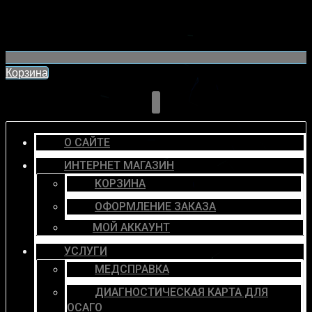
Корзина
О САЙТЕ
ИНТЕРНЕТ МАГАЗИН
КОРЗИНА
ОФОРМЛЕНИЕ ЗАКАЗА
МОЙ АККАУНТ
УСЛУГИ
МЕДСПРАВКА
ДИАГНОСТИЧЕСКАЯ КАРТА ДЛЯ
ОСАГО