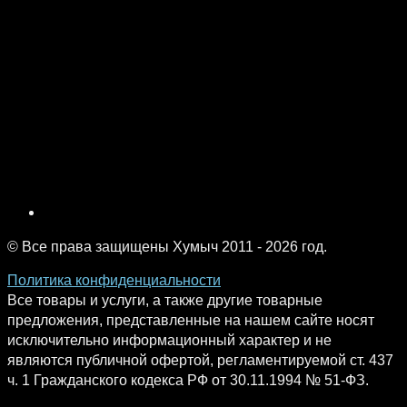
© Все права защищены Хумыч 2011 - 2026 год.
Политика конфиденциальности
Все товары и услуги, а также другие товарные
предложения, представленные на нашем сайте носят
исключительно информационный характер и не
являются публичной офертой, регламентируемой ст. 437
ч. 1 Гражданского кодекса РФ от 30.11.1994 № 51-ФЗ.