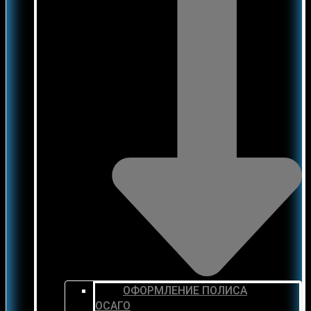
ОФОРМЛЕНИЕ ПОЛИСА
ОСАГО