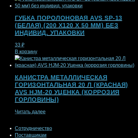
ГУБКА ПОРОЛОНОВАЯ AVS SP-13
(БЕЛАЯ) (200 X120 X 50 ММ) БЕЗ
ИНДИВИД. УПАКОВКИ
33
₽
В корзину
КАНИСТРА МЕТАЛЛИЧЕСКАЯ
ГОРИЗОНТАЛЬНАЯ 20 Л (КРАСНАЯ)
AVS HJM-20 УЦЕНКА (КОРРОЗИЯ
ГОРЛОВИНЫ)
Читать далее
Сотрудничество
Поставщикам