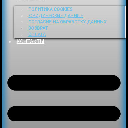
ПОЛИТИКА COOKIES
ЮРИДИЧЕСКИЕ ДАННЫЕ
СОГЛАСИЕ НА ОБРАБОТКУ ДАННЫХ
ВОЗВРАТ
ОПЛАТА
КОНТАКТЫ