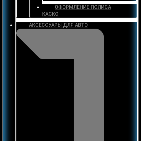
ОФОРМЛЕНИЕ ПОЛИСА
КАСКО
АКСЕССУАРЫ ДЛЯ АВТО