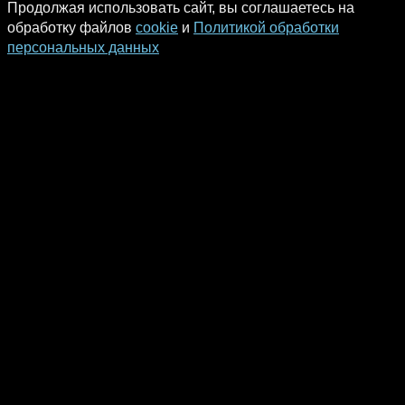
Продолжая использовать сайт, вы соглашаетесь на
обработку файлов
cookie
и
Политикой обработки
персональных данных