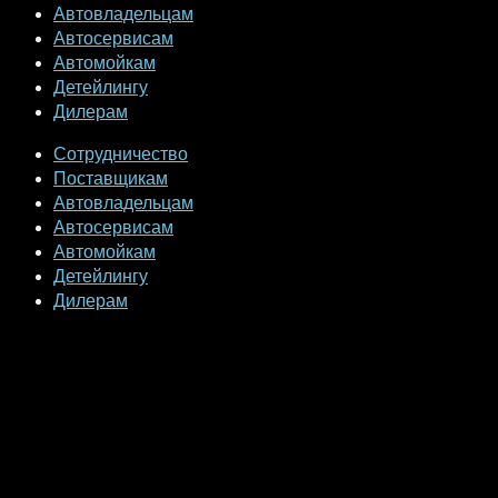
Автовладельцам
Автосервисам
Автомойкам
Детейлингу
Дилерам
Сотрудничество
Поставщикам
Автовладельцам
Автосервисам
Автомойкам
Детейлингу
Дилерам