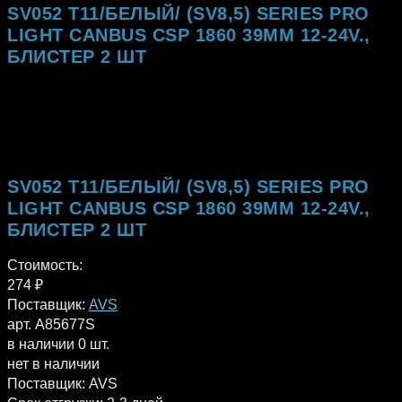
SV052 T11/БЕЛЫЙ/ (SV8,5) SERIES PRO
LIGHT CANBUS CSP 1860 39ММ 12-24V.,
БЛИСТЕР 2 ШТ
SV052 T11/БЕЛЫЙ/ (SV8,5) SERIES PRO
LIGHT CANBUS CSP 1860 39ММ 12-24V.,
БЛИСТЕР 2 ШТ
Стоимость:
274
₽
Поставщик:
AVS
арт. A85677S
в наличии 0 шт.
нет в наличии
Поставщик:
AVS