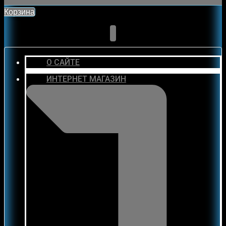
Корзина
О САЙТЕ
ИНТЕРНЕТ МАГАЗИН