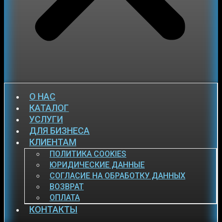
О НАС
КАТАЛОГ
УСЛУГИ
ДЛЯ БИЗНЕСА
КЛИЕНТАМ
ПОЛИТИКА COOKIES
ЮРИДИЧЕСКИЕ ДАННЫЕ
СОГЛАСИЕ НА ОБРАБОТКУ ДАННЫХ
ВОЗВРАТ
ОПЛАТА
КОНТАКТЫ