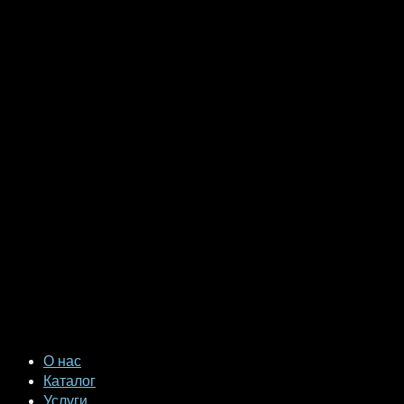
О нас
Каталог
Услуги