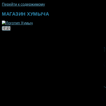
Перейти к содержимому
МАГАЗИН ХУМЫЧА
0
₽
0