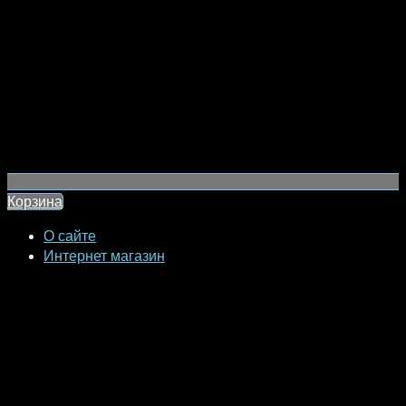
Корзина
О сайте
Интернет магазин