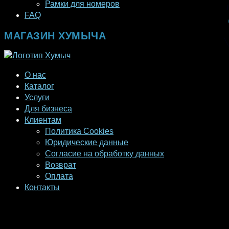
Рамки для номеров
FAQ
МАГАЗИН ХУМЫЧА
О нас
Каталог
Услуги
Для бизнеса
Клиентам
Политика Cookies
Юридические данные
Согласие на обработку данных
Возврат
Оплата
Контакты