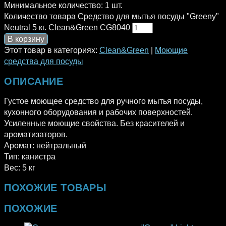
Минимальное количество:
1 шт.
Количество товара Средство для мытья посуды "Greeny"
Neutral 5 кг. Clean&Green CG8040
В корзину
Этот товар в категориях:
Clean&Green
|
Моющие
средства для посуды
ОПИСАНИЕ
Густое моющее средство для ручного мытья посуды,
кухонного оборудования и рабочих поверхностей.
Усиленные моющие свойства. Без красителей и
ароматизаторов.
Аромат: нейтральный
Тип: канистра
Вес: 5 кг
ПОХОЖИЕ ТОВАРЫ
ПОХОЖИЕ