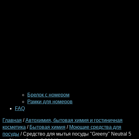
Брелок с номером
Рамки для номеров
FAQ
Главная
/
Автохимия, бытовая химия и гостиничная
косметика
/
Бытовая химия
/
Моющие средства для
посуды
/ Средство для мытья посуды "Greeny" Neutral 5