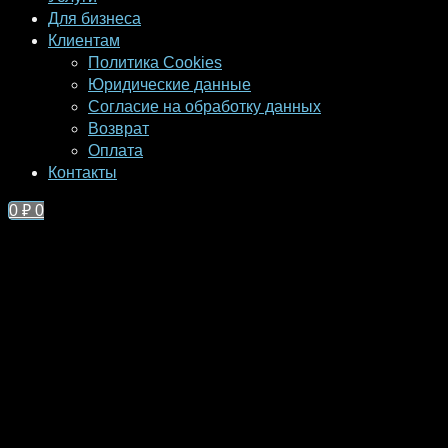
Для бизнеса
Клиентам
Политика Cookies
Юридические данные
Согласие на обработку данных
Возврат
Оплата
Контакты
0
₽
0