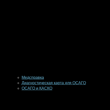
Медсправка
Диагностическая карта для ОСАГО
ОСАГО и КАСКО