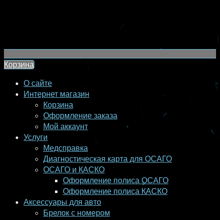
Корзина
О сайте
Интернет магазин
Корзина
Оформление заказа
Мой аккаунт
Услуги
Медсправка
Диагностическая карта для ОСАГО
ОСАГО и КАСКО
Оформление полиса ОСАГО
Оформление полиса КАСКО
Аксессуары для авто
Брелок с номером