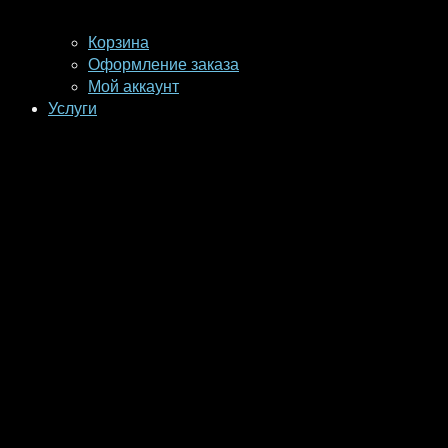
Корзина
Оформление заказа
Мой аккаунт
Услуги