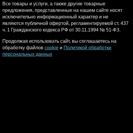
Все товары и услуги, а также другие товарные
предложения, представленные на нашем сайте носят
исключительно информационный характер и не
являются публичной офертой, регламентируемой ст. 437
ч. 1 Гражданского кодекса РФ от 30.11.1994 № 51-ФЗ.
Продолжая использовать сайт, вы соглашаетесь на
обработку файлов
cookie
и
Политикой обработки
персональных данных