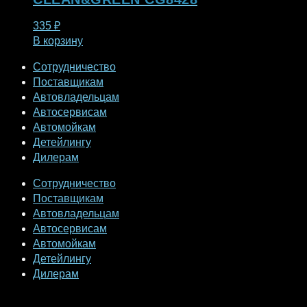
335
₽
В корзину
Сотрудничество
Поставщикам
Автовладельцам
Автосервисам
Автомойкам
Детейлингу
Дилерам
Сотрудничество
Поставщикам
Автовладельцам
Автосервисам
Автомойкам
Детейлингу
Дилерам