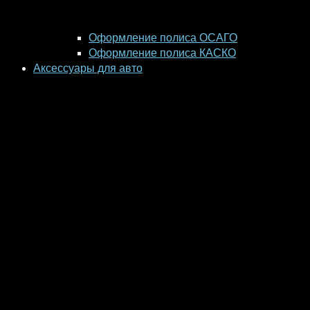
Оформление полиса ОСАГО
Оформление полиса КАСКО
Аксессуары для авто