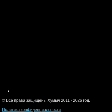
© Все права защищены Хумыч 2011 - 2026 год.
Политика конфиденциальности