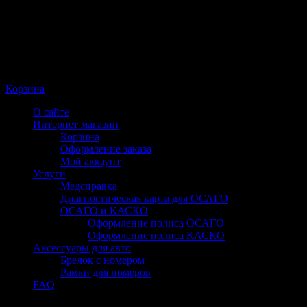
Корзина
О сайте
Интернет магазин
Корзина
Оформление заказа
Мой аккаунт
Услуги
Медсправка
Диагностическая карта для ОСАГО
ОСАГО и КАСКО
Оформление полиса ОСАГО
Оформление полиса КАСКО
Аксессуары для авто
Брелок с номером
Рамки для номеров
FAQ