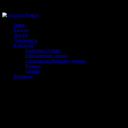
Магазин ХУМЫЧА
О нас
Каталог
Услуги
Для бизнеса
Клиентам
Политика Cookies
Юридические данные
Согласие на обработку данных
Возврат
Оплата
Контакты