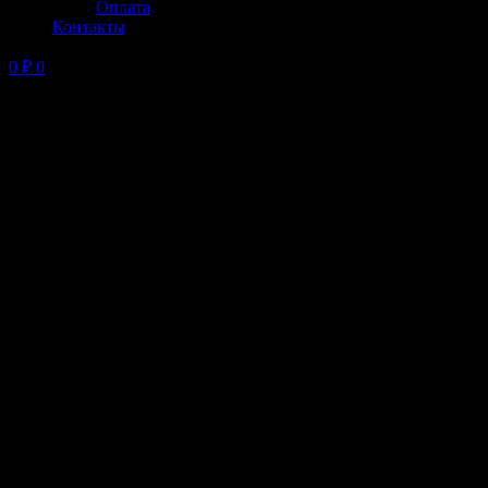
Оплата
Контакты
0
₽
0