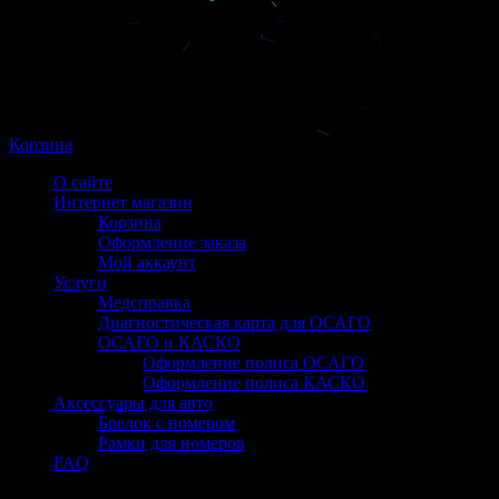
Корзина
О сайте
Интернет магазин
Корзина
Оформление заказа
Мой аккаунт
Услуги
Медсправка
Диагностическая карта для ОСАГО
ОСАГО и КАСКО
Оформление полиса ОСАГО
Оформление полиса КАСКО
Аксессуары для авто
Брелок с номером
Рамки для номеров
FAQ