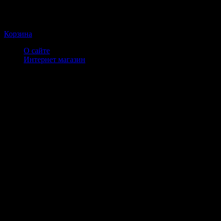
Корзина
О сайте
Интернет магазин