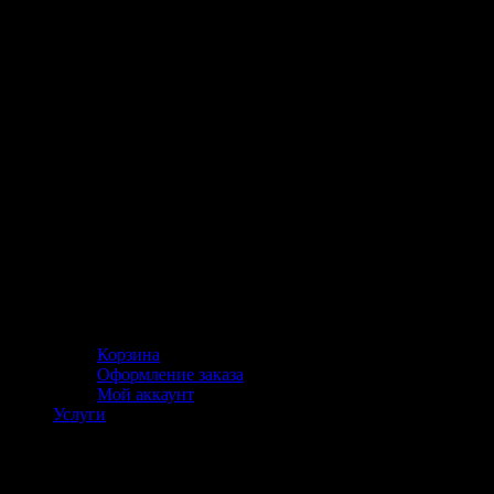
Корзина
Оформление заказа
Мой аккаунт
Услуги