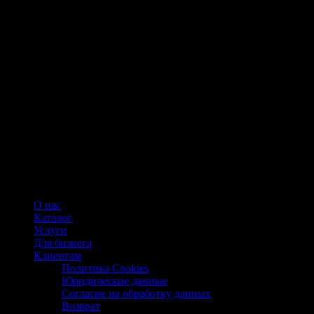
О нас
Каталог
Услуги
Для бизнеса
Клиентам
Политика Cookies
Юридические данные
Согласие на обработку данных
Возврат