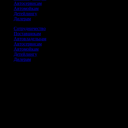
Автосервисам
Автомойкам
Детейлингу
Дилерам
Сотрудничество
Поставщикам
Автовладельцам
Автосервисам
Автомойкам
Детейлингу
Дилерам