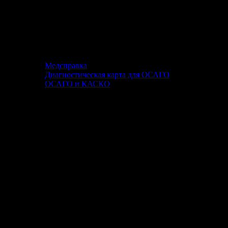
Медсправка
Диагностическая карта для ОСАГО
ОСАГО и КАСКО