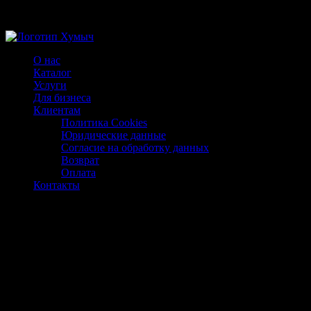
Магазин ХУМЫЧА
О нас
Каталог
Услуги
Для бизнеса
Клиентам
Политика Cookies
Юридические данные
Согласие на обработку данных
Возврат
Оплата
Контакты