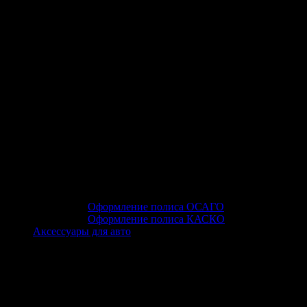
Оформление полиса ОСАГО
Оформление полиса КАСКО
Аксессуары для авто