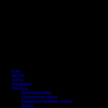
О нас
Каталог
Услуги
Для бизнеса
Клиентам
Политика Cookies
Юридические данные
Согласие на обработку данных
Возврат