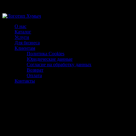
Магазин ХУМЫЧА
О нас
Каталог
Услуги
Для бизнеса
Клиентам
Политика Cookies
Юридические данные
Согласие на обработку данных
Возврат
Оплата
Контакты