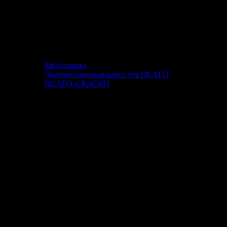
Медсправка
Диагностическая карта для ОСАГО
ОСАГО и КАСКО