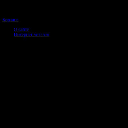
Корзина
О сайте
Интернет магазин