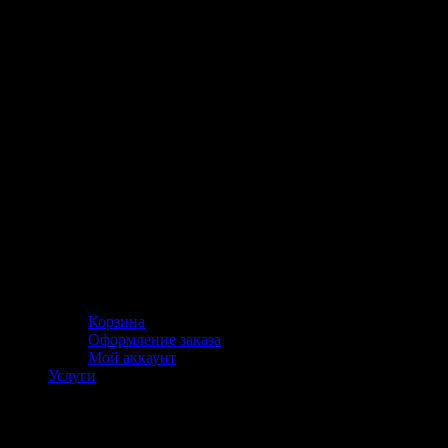
Корзина
Оформление заказа
Мой аккаунт
Услуги