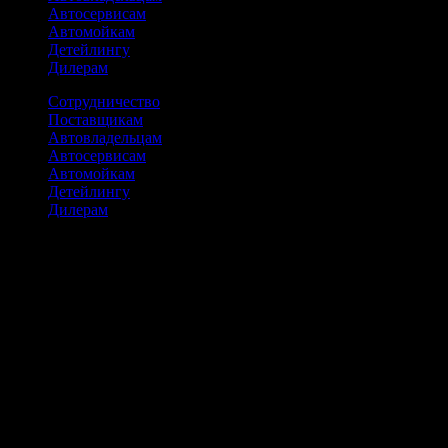
Автосервисам
Автомойкам
Детейлингу
Дилерам
Сотрудничество
Поставщикам
Автовладельцам
Автосервисам
Автомойкам
Детейлингу
Дилерам