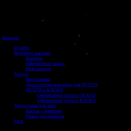
Корзина
О сайте
Интернет магазин
Корзина
Оформление заказа
Мой аккаунт
Услуги
Медсправка
Диагностическая карта для ОСАГО
ОСАГО и КАСКО
Оформление полиса ОСАГО
Оформление полиса КАСКО
Аксессуары для авто
Брелок с номером
Рамки для номеров
FAQ