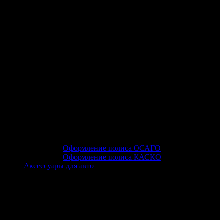
Оформление полиса ОСАГО
Оформление полиса КАСКО
Аксессуары для авто