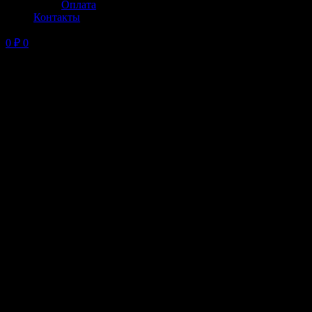
Оплата
Контакты
0
₽
0