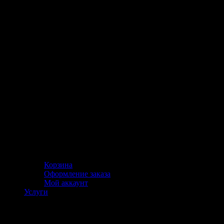
Корзина
Оформление заказа
Мой аккаунт
Услуги