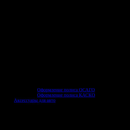
Оформление полиса ОСАГО
Оформление полиса КАСКО
Аксессуары для авто