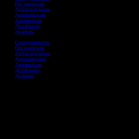
Поставщикам
Автовладельцам
Автосервисам
Автомойкам
Детейлингу
Дилерам
Сотрудничество
Поставщикам
Автовладельцам
Автосервисам
Автомойкам
Детейлингу
Дилерам