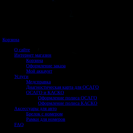
Корзина
О сайте
Интернет магазин
Корзина
Оформление заказа
Мой аккаунт
Услуги
Медсправка
Диагностическая карта для ОСАГО
ОСАГО и КАСКО
Оформление полиса ОСАГО
Оформление полиса КАСКО
Аксессуары для авто
Брелок с номером
Рамки для номеров
FAQ