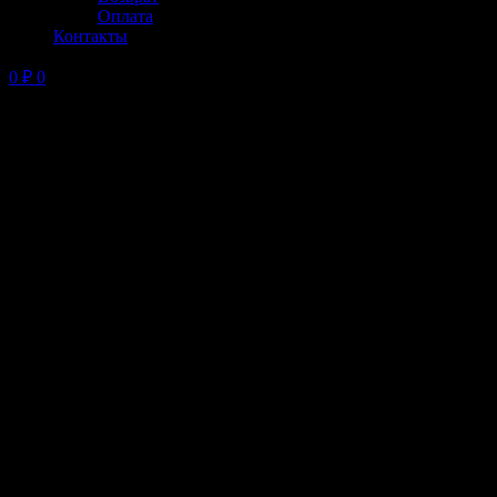
Оплата
Контакты
0
₽
0