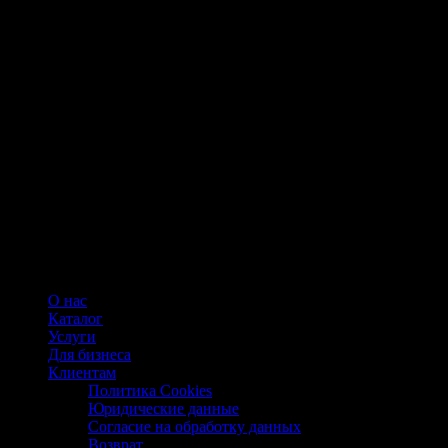
О нас
Каталог
Услуги
Для бизнеса
Клиентам
Политика Cookies
Юридические данные
Согласие на обработку данных
Возврат