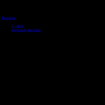
Корзина
О сайте
Интернет магазин