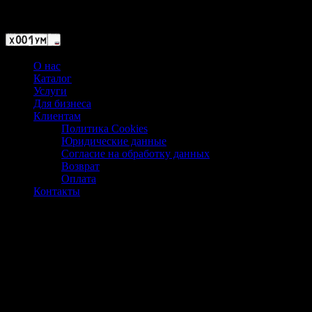
Магазин ХУМЫЧА
О нас
Каталог
Услуги
Для бизнеса
Клиентам
Политика Cookies
Юридические данные
Согласие на обработку данных
Возврат
Оплата
Контакты