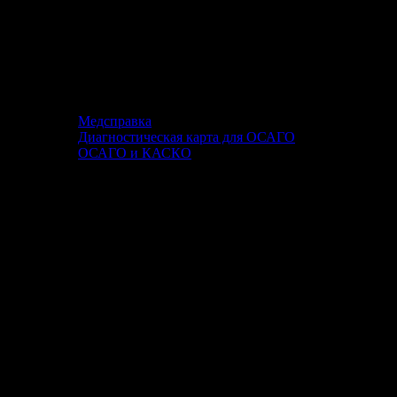
Медсправка
Диагностическая карта для ОСАГО
ОСАГО и КАСКО