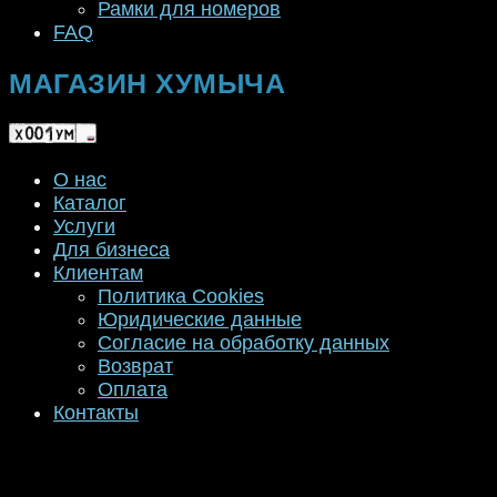
Рамки для номеров
FAQ
МАГАЗИН ХУМЫЧА
О нас
Каталог
Услуги
Для бизнеса
Клиентам
Политика Cookies
Юридические данные
Согласие на обработку данных
Возврат
Оплата
Контакты