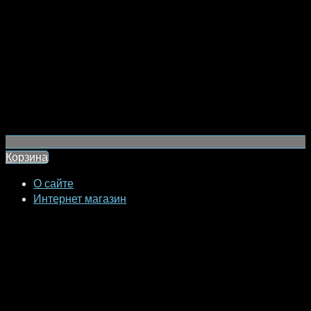
Корзина
О сайте
Интернет магазин