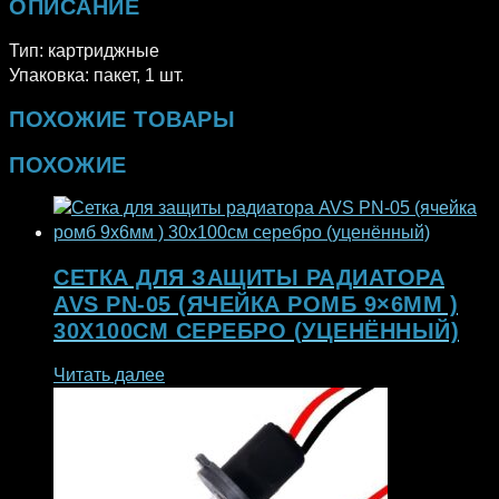
ОПИСАНИЕ
Тип: картриджные
Упаковка: пакет, 1 шт.
ПОХОЖИЕ ТОВАРЫ
ПОХОЖИЕ
СЕТКА ДЛЯ ЗАЩИТЫ РАДИАТОРА
AVS PN-05 (ЯЧЕЙКА РОМБ 9×6ММ )
30Х100СМ СЕРЕБРО (УЦЕНЁННЫЙ)
Читать далее