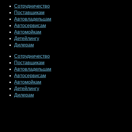
Сотрудничество
Поставщикам
Автовладельцам
Автосервисам
Автомойкам
Детейлингу
Дилерам
Сотрудничество
Поставщикам
Автовладельцам
Автосервисам
Автомойкам
Детейлингу
Дилерам