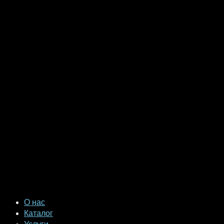
О нас
Каталог