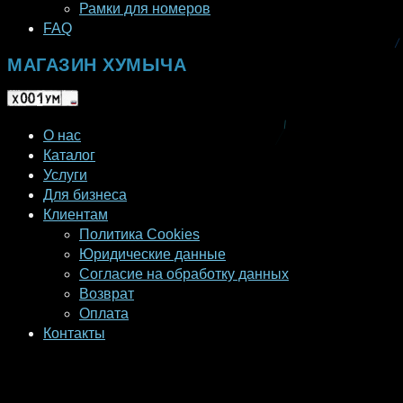
Рамки для номеров
FAQ
МАГАЗИН ХУМЫЧА
О нас
Каталог
Услуги
Для бизнеса
Клиентам
Политика Cookies
Юридические данные
Согласие на обработку данных
Возврат
Оплата
Контакты