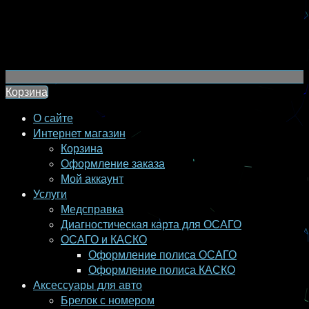
Корзина
О сайте
Интернет магазин
Корзина
Оформление заказа
Мой аккаунт
Услуги
Медсправка
Диагностическая карта для ОСАГО
ОСАГО и КАСКО
Оформление полиса ОСАГО
Оформление полиса КАСКО
Аксессуары для авто
Брелок с номером