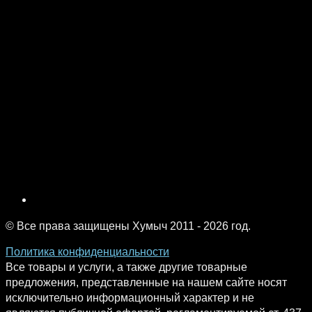
© Все права защищены Хумыч 2011 - 2026 год.
Политика конфиденциальности
Все товары и услуги, а также другие товарные
предложения, представленные на нашем сайте носят
исключительно информационный характер и не