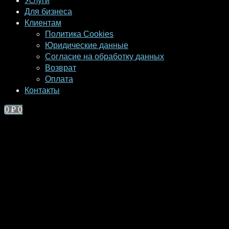
Услуги
Для бизнеса
Клиентам
Политика Cookies
Юридические данные
Согласие на обработку данных
Возврат
Оплата
Контакты
0
₽
0