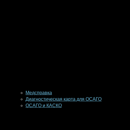
Медсправка
Диагностическая карта для ОСАГО
ОСАГО и КАСКО