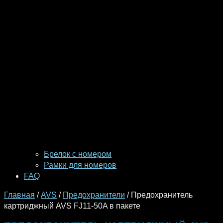
Брелок с номером
Рамки для номеров
FAQ
Главная
/
AVS
/
Предохранители
/ Предохранитель
картриджный AVS FJ11-50A в пакете