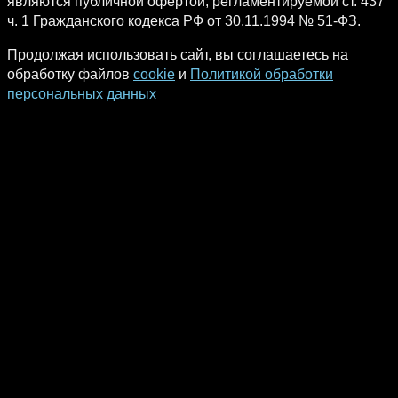
являются публичной офертой, регламентируемой ст. 437
ч. 1 Гражданского кодекса РФ от 30.11.1994 № 51-ФЗ.
Продолжая использовать сайт, вы соглашаетесь на
обработку файлов
cookie
и
Политикой обработки
персональных данных