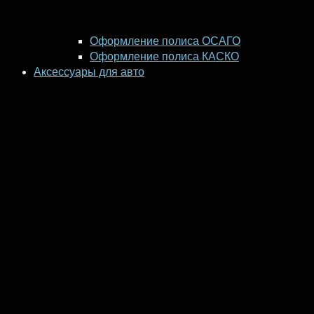
Оформление полиса ОСАГО
Оформление полиса КАСКО
Аксессуары для авто