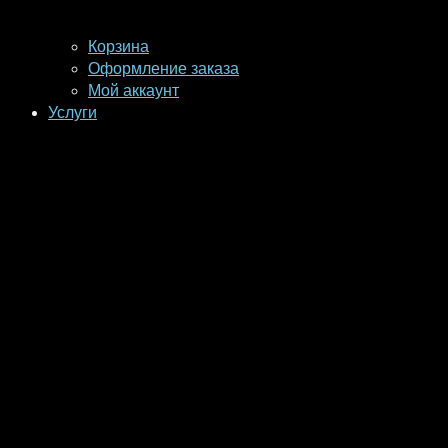
Корзина
Оформление заказа
Мой аккаунт
Услуги