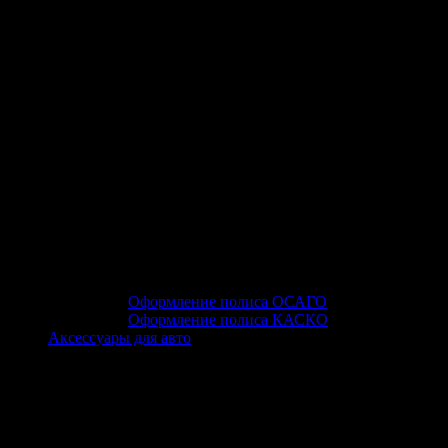
Оформление полиса ОСАГО
Оформление полиса КАСКО
Аксессуары для авто