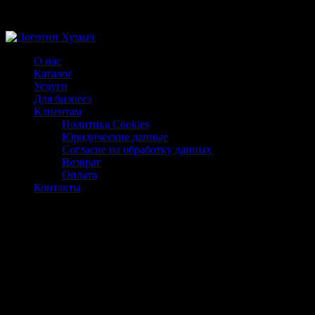
Магазин ХУМЫЧА
О нас
Каталог
Услуги
Для бизнеса
Клиентам
Политика Cookies
Юридические данные
Согласие на обработку данных
Возврат
Оплата
Контакты