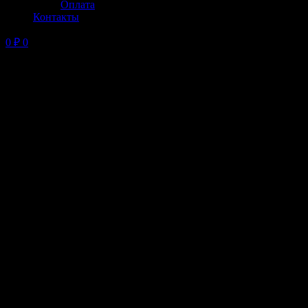
Оплата
Контакты
0
₽
0