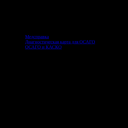
Медсправка
Диагностическая карта для ОСАГО
ОСАГО и КАСКО