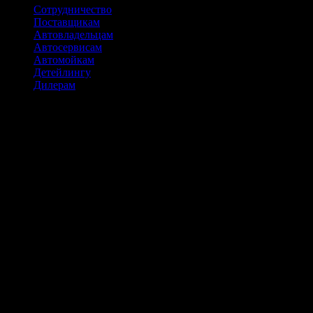
Сотрудничество
Поставщикам
Автовладельцам
Автосервисам
Автомойкам
Детейлингу
Дилерам