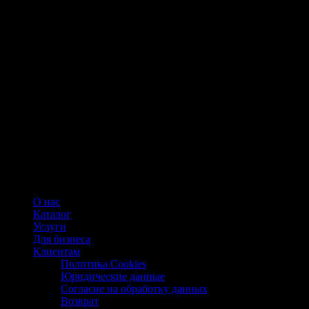
О нас
Каталог
Услуги
Для бизнеса
Клиентам
Политика Cookies
Юридические данные
Согласие на обработку данных
Возврат