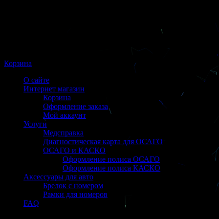
Корзина
О сайте
Интернет магазин
Корзина
Оформление заказа
Мой аккаунт
Услуги
Медсправка
Диагностическая карта для ОСАГО
ОСАГО и КАСКО
Оформление полиса ОСАГО
Оформление полиса КАСКО
Аксессуары для авто
Брелок с номером
Рамки для номеров
FAQ