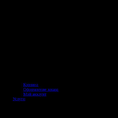
Корзина
Оформление заказа
Мой аккаунт
Услуги