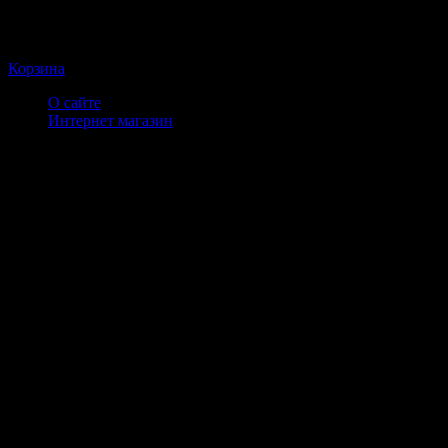
Корзина
О сайте
Интернет магазин