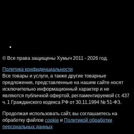
© Все права защищены Хумыч 2011 - 2026 год.
Политика конфиденциальности
Все товары и услуги, а также другие товарные
предложения, представленные на нашем сайте носят
исключительно информационный характер и не
являются публичной офертой, регламентируемой ст. 437
ч. 1 Гражданского кодекса РФ от 30.11.1994 № 51-ФЗ.
Продолжая использовать сайт, вы соглашаетесь на
обработку файлов
cookie
и
Политикой обработки
персональных данных