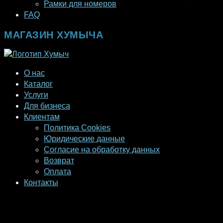
Рамки для номеров
FAQ
МАГАЗИН ХУМЫЧА
О нас
Каталог
Услуги
Для бизнеса
Клиентам
Политика Cookies
Юридические данные
Согласие на обработку данных
Возврат
Оплата
Контакты