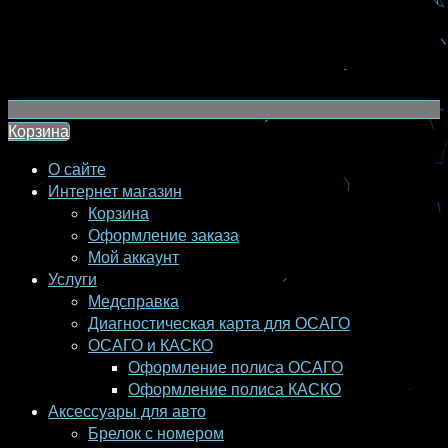
Корзина
О сайте
Интернет магазин
Корзина
Оформление заказа
Мой аккаунт
Услуги
Медсправка
Диагностическая карта для ОСАГО
ОСАГО и КАСКО
Оформление полиса ОСАГО
Оформление полиса КАСКО
Аксессуары для авто
Брелок с номером