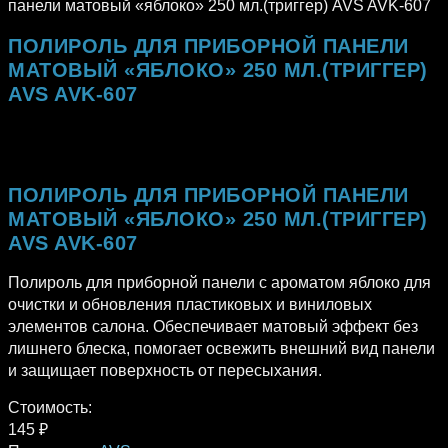
панели матовый «яблоко» 250 мл.(триггер) AVS AVK-607
ПОЛИРОЛЬ ДЛЯ ПРИБОРНОЙ ПАНЕЛИ
МАТОВЫЙ «ЯБЛОКО» 250 МЛ.(ТРИГГЕР)
AVS AVK-607
ПОЛИРОЛЬ ДЛЯ ПРИБОРНОЙ ПАНЕЛИ
МАТОВЫЙ «ЯБЛОКО» 250 МЛ.(ТРИГГЕР)
AVS AVK-607
Полироль для приборной панели с ароматом яблоко для
очистки и обновления пластиковых и виниловых
элементов салона. Обеспечивает матовый эффект без
лишнего блеска, помогает освежить внешний вид панели
и защищает поверхность от пересыхания.
Стоимость:
145
₽