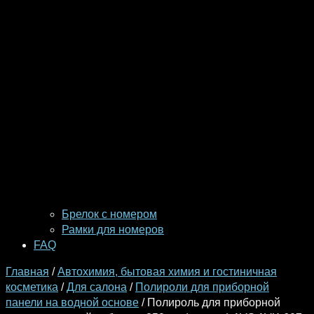
Брелок с номером
Рамки для номеров
FAQ
Главная
/
Автохимия, бытовая химия и гостиничная
косметика
/
Для салона
/
Полироли для приборной
панели на водной основе
/ Полироль для приборной