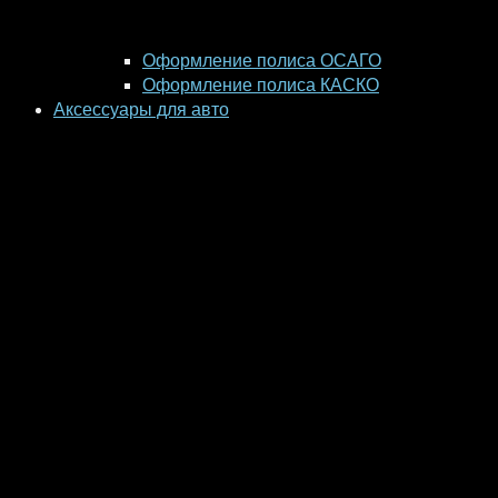
Оформление полиса ОСАГО
Оформление полиса КАСКО
Аксессуары для авто