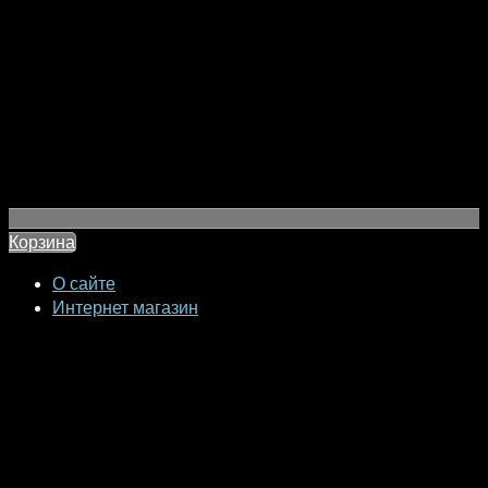
Корзина
О сайте
Интернет магазин