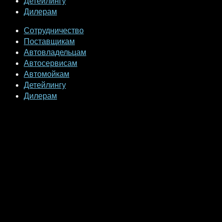
Детейлингу
Дилерам
Сотрудничество
Поставщикам
Автовладельцам
Автосервисам
Автомойкам
Детейлингу
Дилерам