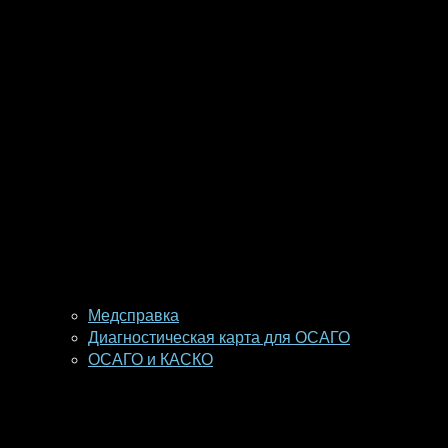
Медсправка
Диагностическая карта для ОСАГО
ОСАГО и КАСКО