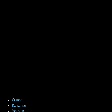
О нас
Каталог
Услуги