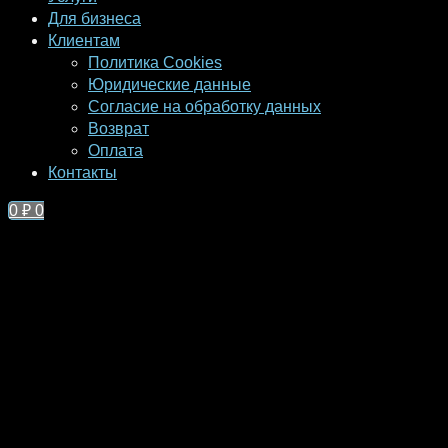
Для бизнеса
Клиентам
Политика Cookies
Юридические данные
Согласие на обработку данных
Возврат
Оплата
Контакты
0
₽
0