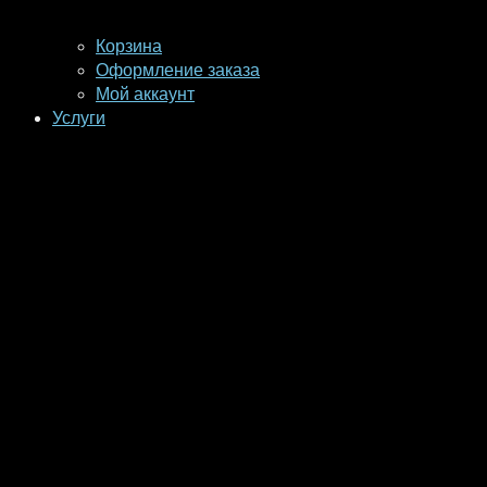
Корзина
Оформление заказа
Мой аккаунт
Услуги