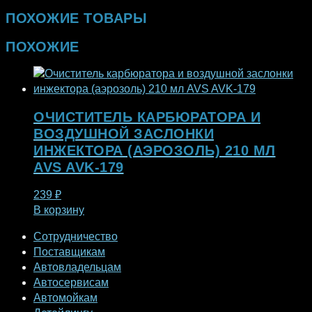
ПОХОЖИЕ ТОВАРЫ
ПОХОЖИЕ
ОЧИСТИТЕЛЬ КАРБЮРАТОРА И
ВОЗДУШНОЙ ЗАСЛОНКИ
ИНЖЕКТОРА (АЭРОЗОЛЬ) 210 МЛ
AVS AVK-179
239
₽
В корзину
Сотрудничество
Поставщикам
Автовладельцам
Автосервисам
Автомойкам