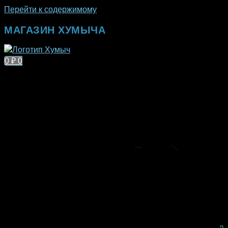
Перейти к содержимому
МАГАЗИН ХУМЫЧА
0
₽
0