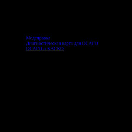
Медсправка
Диагностическая карта для ОСАГО
ОСАГО и КАСКО