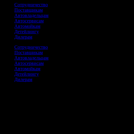
Сотрудничество
Поставщикам
Автовладельцам
Автосервисам
Автомойкам
Детейлингу
Дилерам
Сотрудничество
Поставщикам
Автовладельцам
Автосервисам
Автомойкам
Детейлингу
Дилерам