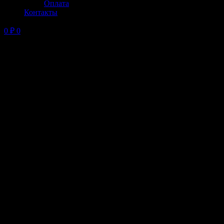
Оплата
Контакты
0
₽
0