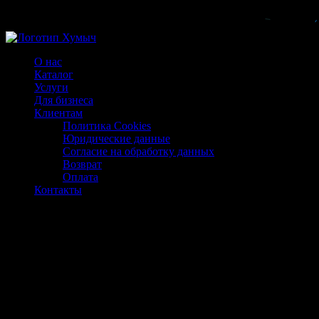
Магазин ХУМЫЧА
О нас
Каталог
Услуги
Для бизнеса
Клиентам
Политика Cookies
Юридические данные
Согласие на обработку данных
Возврат
Оплата
Контакты