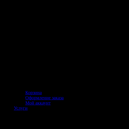
Корзина
Оформление заказа
Мой аккаунт
Услуги