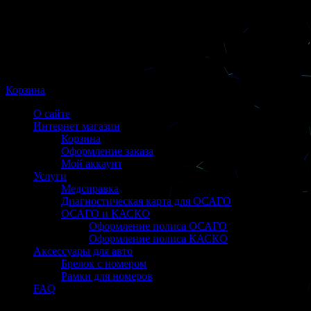
Корзина
О сайте
Интернет магазин
Корзина
Оформление заказа
Мой аккаунт
Услуги
Медсправка
Диагностическая карта для ОСАГО
ОСАГО и КАСКО
Оформление полиса ОСАГО
Оформление полиса КАСКО
Аксессуары для авто
Брелок с номером
Рамки для номеров
FAQ