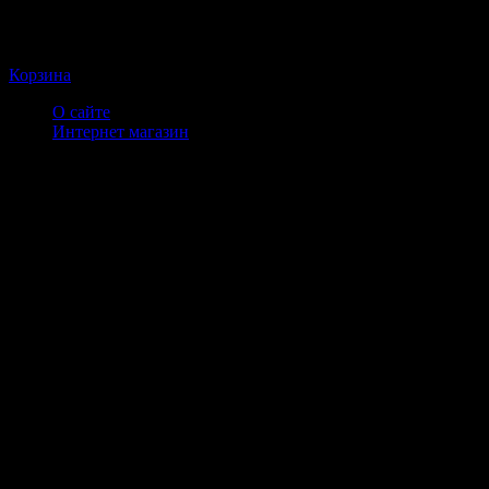
Корзина
О сайте
Интернет магазин