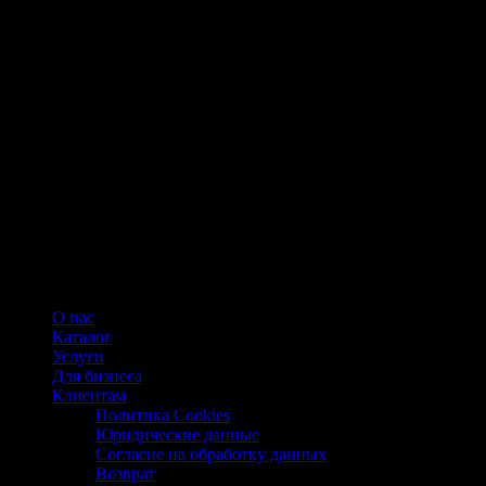
О нас
Каталог
Услуги
Для бизнеса
Клиентам
Политика Cookies
Юридические данные
Согласие на обработку данных
Возврат