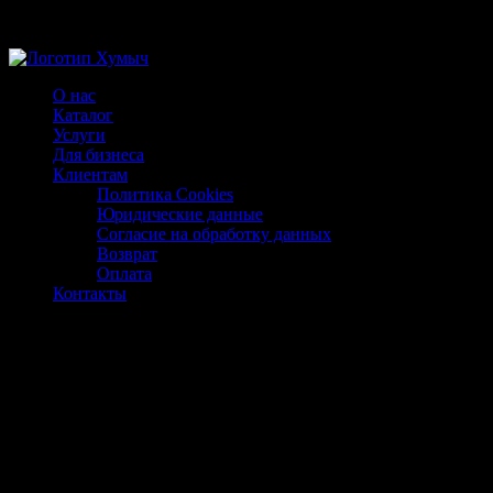
Магазин ХУМЫЧА
О нас
Каталог
Услуги
Для бизнеса
Клиентам
Политика Cookies
Юридические данные
Согласие на обработку данных
Возврат
Оплата
Контакты