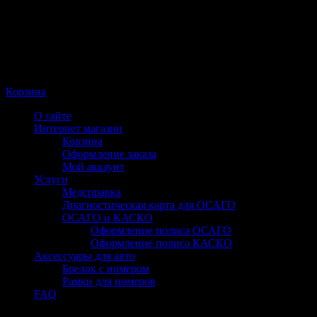
Корзина
О сайте
Интернет магазин
Корзина
Оформление заказа
Мой аккаунт
Услуги
Медсправка
Диагностическая карта для ОСАГО
ОСАГО и КАСКО
Оформление полиса ОСАГО
Оформление полиса КАСКО
Аксессуары для авто
Брелок с номером
Рамки для номеров
FAQ