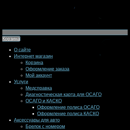
Корзина
О сайте
Интернет магазин
Корзина
Оформление заказа
Мой аккаунт
Услуги
Медсправка
Диагностическая карта для ОСАГО
ОСАГО и КАСКО
Оформление полиса ОСАГО
Оформление полиса КАСКО
Аксессуары для авто
Брелок с номером