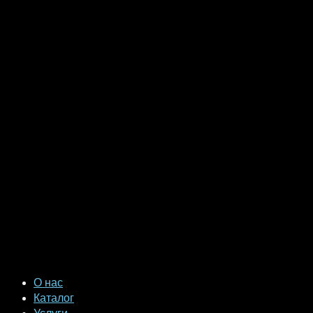
О нас
Каталог