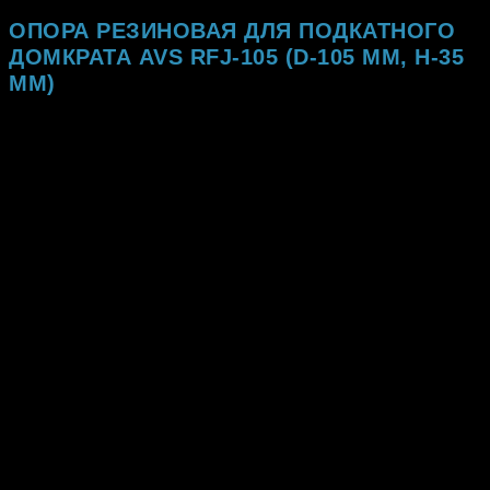
ОПОРА РЕЗИНОВАЯ ДЛЯ ПОДКАТНОГО
ДОМКРАТА AVS RFJ-105 (D-105 ММ, H-35
ММ)