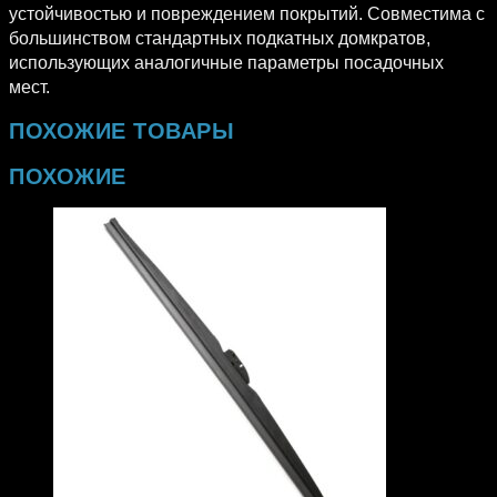
устойчивостью и повреждением покрытий. Совместима с
большинством стандартных подкатных домкратов,
использующих аналогичные параметры посадочных
мест.
ПОХОЖИЕ ТОВАРЫ
ПОХОЖИЕ