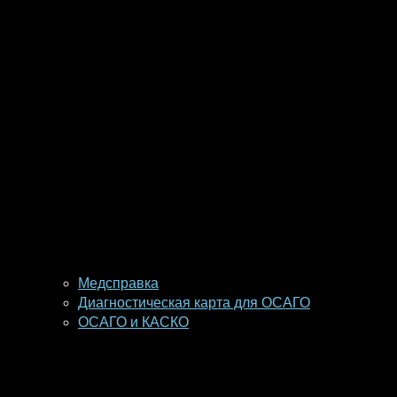
Медсправка
Диагностическая карта для ОСАГО
ОСАГО и КАСКО