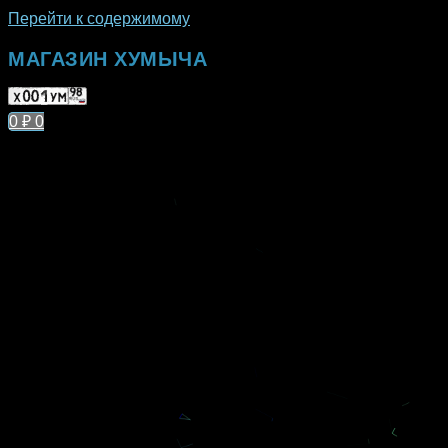
Перейти к содержимому
МАГАЗИН ХУМЫЧА
0
₽
0