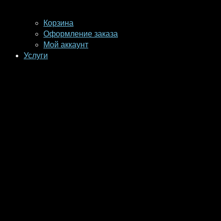
Корзина
Оформление заказа
Мой аккаунт
Услуги