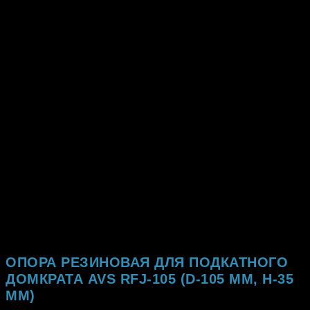
ОПОРА РЕЗИНОВАЯ ДЛЯ ПОДКАТНОГО
ДОМКРАТА AVS RFJ-105 (D-105 ММ, H-35
ММ)