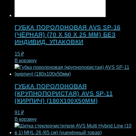
ГУБКА ПОРОЛОНОВАЯ AVS SP-16
(ЧЁРНАЯ) (70 X 50 X 25 ММ) БЕЗ
ИНДИВИД. УПАКОВКИ
15
₽
В корзину
ГУБКА ПОРОЛОНОВАЯ
(КРУПНОПОРИСТАЯ) AVS SP-11
(КИРПИЧ) (180X100X50ММ)
91
₽
В корзину