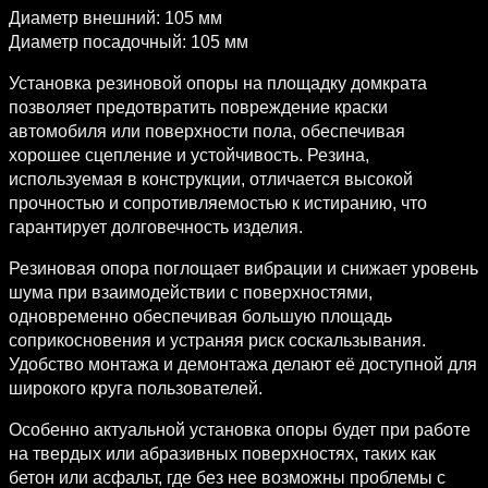
Диаметр внешний: 105 мм
Диаметр посадочный: 105 мм
Установка резиновой опоры на площадку домкрата
позволяет предотвратить повреждение краски
автомобиля или поверхности пола, обеспечивая
хорошее сцепление и устойчивость. Резина,
используемая в конструкции, отличается высокой
прочностью и сопротивляемостью к истиранию, что
гарантирует долговечность изделия.
Резиновая опора поглощает вибрации и снижает уровень
шума при взаимодействии с поверхностями,
одновременно обеспечивая большую площадь
соприкосновения и устраняя риск соскальзывания.
Удобство монтажа и демонтажа делают её доступной для
широкого круга пользователей.
Особенно актуальной установка опоры будет при работе
на твердых или абразивных поверхностях, таких как
бетон или асфальт, где без нее возможны проблемы с