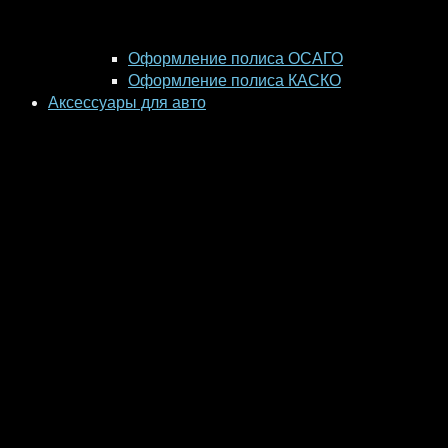
Оформление полиса ОСАГО
Оформление полиса КАСКО
Аксессуары для авто