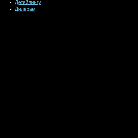
Детейлингу
Дилерам