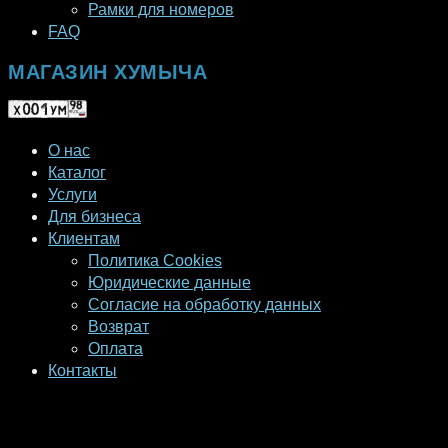
Рамки для номеров
FAQ
МАГАЗИН ХУМЫЧА
О нас
Каталог
Услуги
Для бизнеса
Клиентам
Политика Cookies
Юридические данные
Согласие на обработку данных
Возврат
Оплата
Контакты