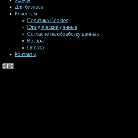
Услуги
Для бизнеса
Клиентам
Политика Cookies
Юридические данные
Согласие на обработку данных
Возврат
Оплата
Контакты
0
₽
0