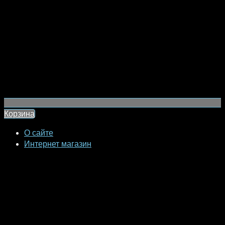
Корзина
О сайте
Интернет магазин