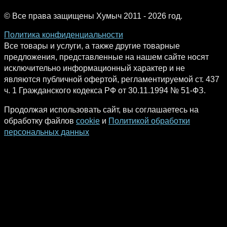
© Все права защищены Хумыч 2011 - 2026 год.
Политика конфиденциальности
Все товары и услуги, а также другие товарные
предложения, представленные на нашем сайте носят
исключительно информационный характер и не
являются публичной офертой, регламентируемой ст. 437
ч. 1 Гражданского кодекса РФ от 30.11.1994 № 51-ФЗ.
Продолжая использовать сайт, вы соглашаетесь на
обработку файлов
cookie
и
Политикой обработки
персональных данных