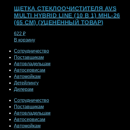
ЩЕТКА СТЕКЛООЧИСТИТЕЛЯ AVS
MULTI HYBRID LINE (10 В 1) MHL-26
(65 СМ) (УЦЕНЁННЫЙ ТОВАР)
622
₽
В корзину
Сотрудничество
Поставщикам
Автовладельцам
Автосервисам
Автомойкам
Детейлингу
Дилерам
Сотрудничество
Поставщикам
Автовладельцам
Автосервисам
Автомойкам