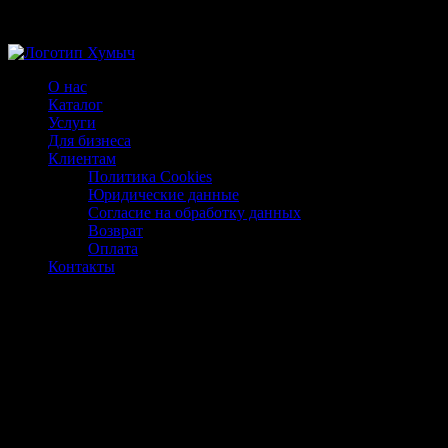
Магазин ХУМЫЧА
О нас
Каталог
Услуги
Для бизнеса
Клиентам
Политика Cookies
Юридические данные
Согласие на обработку данных
Возврат
Оплата
Контакты