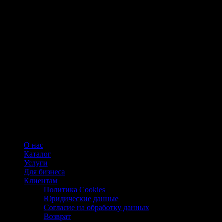
О нас
Каталог
Услуги
Для бизнеса
Клиентам
Политика Cookies
Юридические данные
Согласие на обработку данных
Возврат