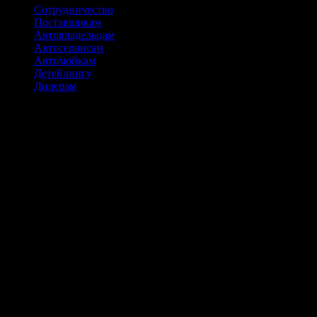
Сотрудничество
Поставщикам
Автовладельцам
Автосервисам
Автомойкам
Детейлингу
Дилерам