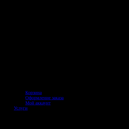
Корзина
Оформление заказа
Мой аккаунт
Услуги