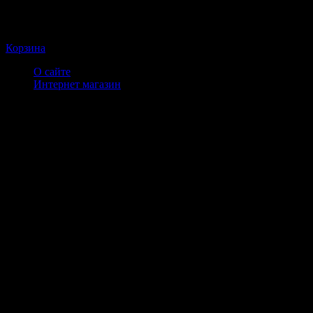
Корзина
О сайте
Интернет магазин