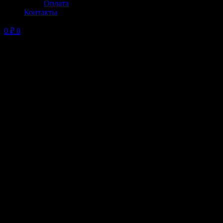
Оплата
Контакты
0
₽
0