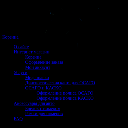
Корзина
О сайте
Интернет магазин
Корзина
Оформление заказа
Мой аккаунт
Услуги
Медсправка
Диагностическая карта для ОСАГО
ОСАГО и КАСКО
Оформление полиса ОСАГО
Оформление полиса КАСКО
Аксессуары для авто
Брелок с номером
Рамки для номеров
FAQ