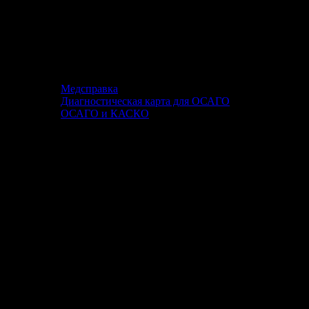
Медсправка
Диагностическая карта для ОСАГО
ОСАГО и КАСКО