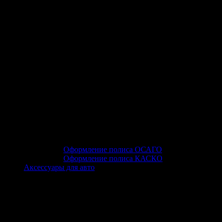
Оформление полиса ОСАГО
Оформление полиса КАСКО
Аксессуары для авто