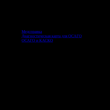
Медсправка
Диагностическая карта для ОСАГО
ОСАГО и КАСКО