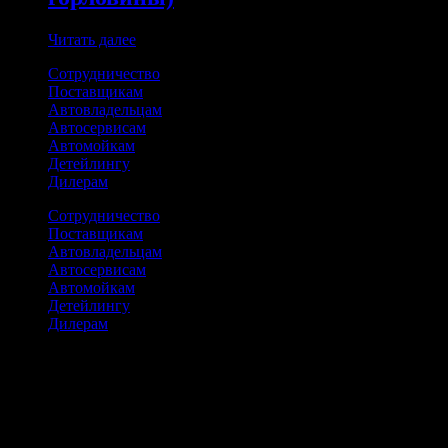
Читать далее
Сотрудничество
Поставщикам
Автовладельцам
Автосервисам
Автомойкам
Детейлингу
Дилерам
Сотрудничество
Поставщикам
Автовладельцам
Автосервисам
Автомойкам
Детейлингу
Дилерам