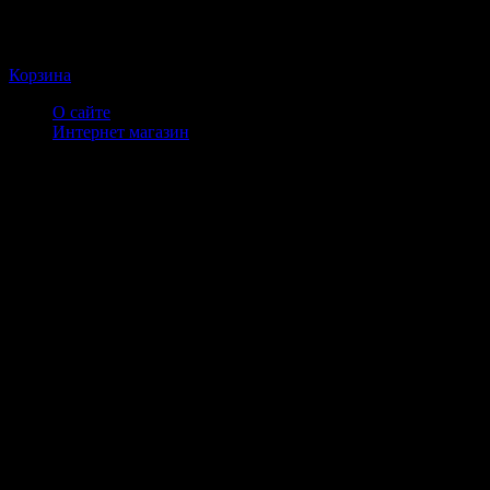
Корзина
О сайте
Интернет магазин