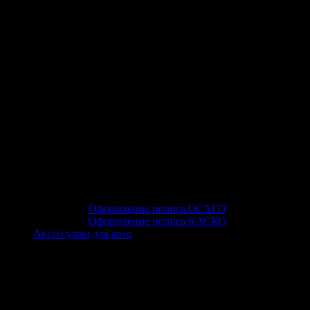
Оформление полиса ОСАГО
Оформление полиса КАСКО
Аксессуары для авто