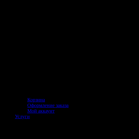
Корзина
Оформление заказа
Мой аккаунт
Услуги