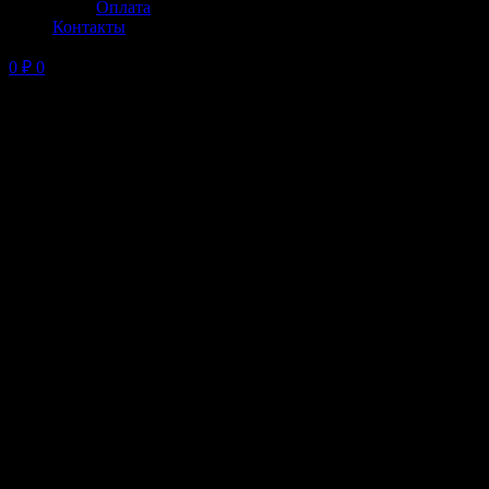
Оплата
Контакты
0
₽
0