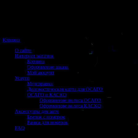
Корзина
О сайте
Интернет магазин
Корзина
Оформление заказа
Мой аккаунт
Услуги
Медсправка
Диагностическая карта для ОСАГО
ОСАГО и КАСКО
Оформление полиса ОСАГО
Оформление полиса КАСКО
Аксессуары для авто
Брелок с номером
Рамки для номеров
FAQ