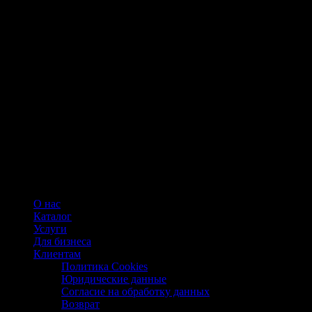
О нас
Каталог
Услуги
Для бизнеса
Клиентам
Политика Cookies
Юридические данные
Согласие на обработку данных
Возврат