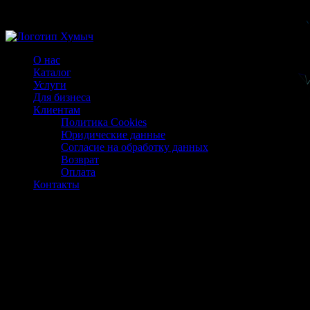
Магазин ХУМЫЧА
О нас
Каталог
Услуги
Для бизнеса
Клиентам
Политика Cookies
Юридические данные
Согласие на обработку данных
Возврат
Оплата
Контакты