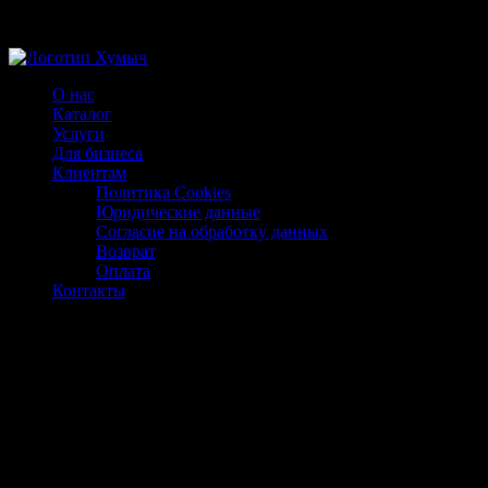
Магазин ХУМЫЧА
О нас
Каталог
Услуги
Для бизнеса
Клиентам
Политика Cookies
Юридические данные
Согласие на обработку данных
Возврат
Оплата
Контакты