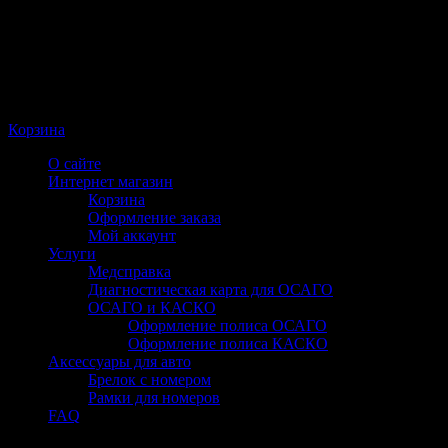
Корзина
О сайте
Интернет магазин
Корзина
Оформление заказа
Мой аккаунт
Услуги
Медсправка
Диагностическая карта для ОСАГО
ОСАГО и КАСКО
Оформление полиса ОСАГО
Оформление полиса КАСКО
Аксессуары для авто
Брелок с номером
Рамки для номеров
FAQ