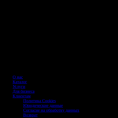
О нас
Каталог
Услуги
Для бизнеса
Клиентам
Политика Cookies
Юридические данные
Согласие на обработку данных
Возврат