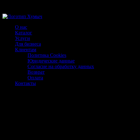
Магазин ХУМЫЧА
О нас
Каталог
Услуги
Для бизнеса
Клиентам
Политика Cookies
Юридические данные
Согласие на обработку данных
Возврат
Оплата
Контакты