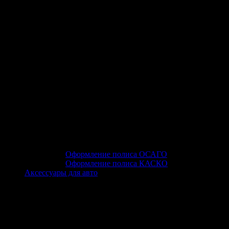
Оформление полиса ОСАГО
Оформление полиса КАСКО
Аксессуары для авто