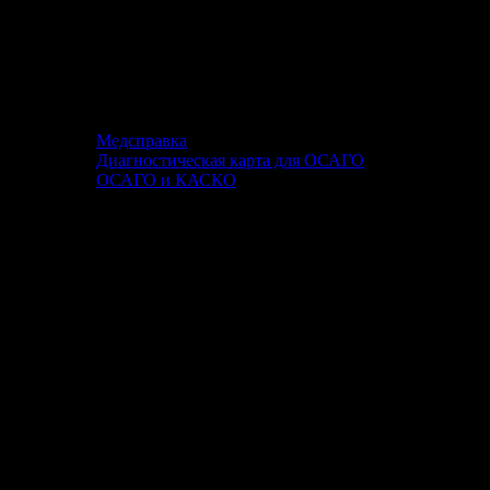
Медсправка
Диагностическая карта для ОСАГО
ОСАГО и КАСКО