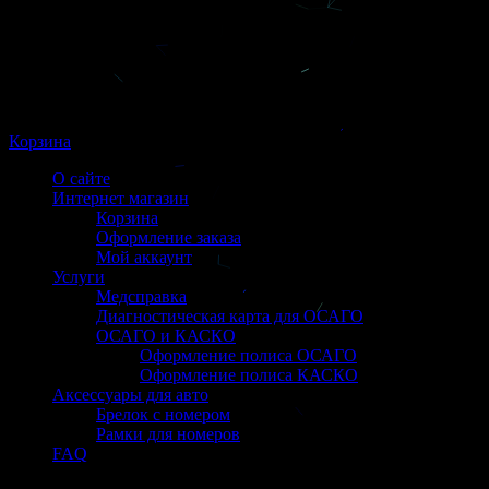
Корзина
О сайте
Интернет магазин
Корзина
Оформление заказа
Мой аккаунт
Услуги
Медсправка
Диагностическая карта для ОСАГО
ОСАГО и КАСКО
Оформление полиса ОСАГО
Оформление полиса КАСКО
Аксессуары для авто
Брелок с номером
Рамки для номеров
FAQ