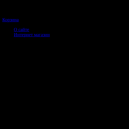
Корзина
О сайте
Интернет магазин