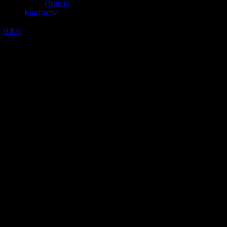
Оплата
Контакты
0
₽
0