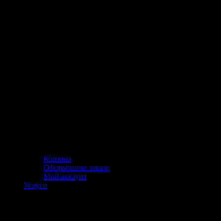
Корзина
Оформление заказа
Мой аккаунт
Услуги