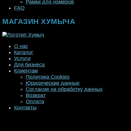
Рамки для номеров
FAQ
МАГАЗИН ХУМЫЧА
О нас
Каталог
Услуги
Для бизнеса
Клиентам
Политика Cookies
Юридические данные
Согласие на обработку данных
Возврат
Оплата
Контакты