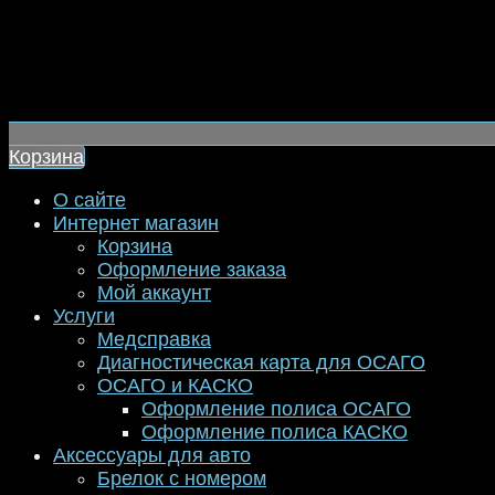
Корзина
О сайте
Интернет магазин
Корзина
Оформление заказа
Мой аккаунт
Услуги
Медсправка
Диагностическая карта для ОСАГО
ОСАГО и КАСКО
Оформление полиса ОСАГО
Оформление полиса КАСКО
Аксессуары для авто
Брелок с номером