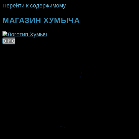
Перейти к содержимому
МАГАЗИН ХУМЫЧА
0
₽
0